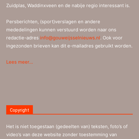
Zuidplas, Waddinxveen en de nabije regio interessant is.
Persberichten, (sport)verslagen en andere
mededelingen kunnen verstuurd worden naar ons
redactie-adres
info@gouweijsselnieuws.nl
. Ook voor
ingezonden brieven kan dit e-mailadres gebruikt worden.
Lees meer…
Copyright
Het is niet toegestaan (gedeelten van) teksten, foto’s of
video’s van deze website zonder toestemming van