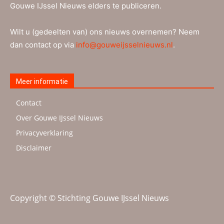
Gouwe IJssel Nieuws elders te publiceren.
Wilt u (gedeelten van) ons nieuws overnemen? Neem
dan contact op via
info@gouweijsselnieuws.nl
.
Meer informatie
Contact
Over Gouwe IJssel Nieuws
Privacyverklaring
Disclaimer
Copyright © Stichting Gouwe IJssel Nieuws