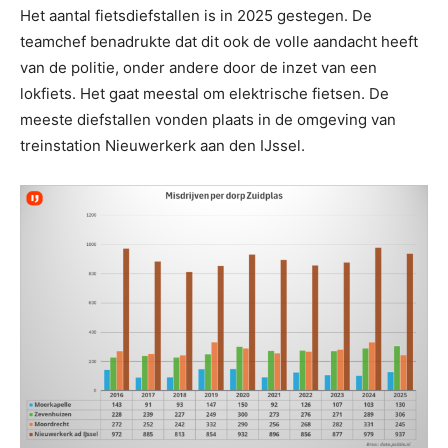
Het aantal fietsdiefstallen is in 2025 gestegen. De
teamchef benadrukte dat dit ook de volle aandacht heeft
van de politie, onder andere door de inzet van een
lokfiets. Het gaat meestal om elektrische fietsen. De
meeste diefstallen vonden plaats in de omgeving van
treinstation Nieuwerkerk aan den IJssel.