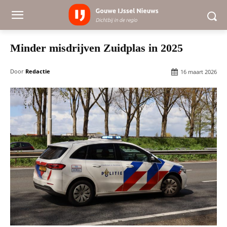
Minder misdrijven Zuidplas in 2025
Door
Redactie
16 maart 2026