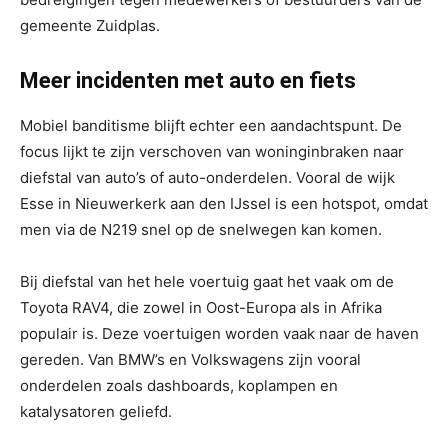
gemeente Zuidplas.
Meer incidenten met auto en fiets
Mobiel banditisme blijft echter een aandachtspunt. De
focus lijkt te zijn verschoven van woninginbraken naar
diefstal van auto’s of auto-onderdelen. Vooral de wijk
Esse in Nieuwerkerk aan den IJssel is een hotspot, omdat
men via de N219 snel op de snelwegen kan komen.
Bij diefstal van het hele voertuig gaat het vaak om de
Toyota RAV4, die zowel in Oost-Europa als in Afrika
populair is. Deze voertuigen worden vaak naar de haven
gereden. Van BMW’s en Volkswagens zijn vooral
onderdelen zoals dashboards, koplampen en
katalysatoren geliefd.