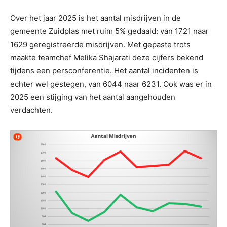
Over het jaar 2025 is het aantal misdrijven in de
gemeente Zuidplas met ruim 5% gedaald: van 1721 naar
1629 geregistreerde misdrijven. Met gepaste trots
maakte teamchef Melika Shajarati deze cijfers bekend
tijdens een persconferentie. Het aantal incidenten is
echter wel gestegen, van 6044 naar 6231. Ook was er in
2025 een stijging van het aantal aangehouden
verdachten.