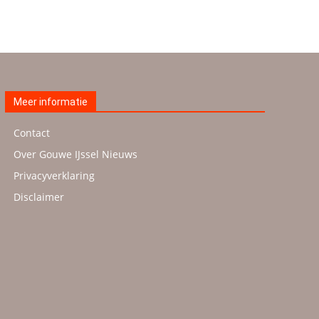
Meer informatie
Contact
Over Gouwe IJssel Nieuws
Privacyverklaring
Disclaimer