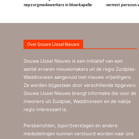
nepzorgmedewerkers in Moerkapelle
vermist persoon v
Over Gouwe IJssel Nieuws
Gouwe IJssel Nieuws is een initiatief van een
aantal ervaren nieuwsmakers uit de regio Zuidplas-
Waddinxveen aangevuld met nieuwe vrijwilligers.
Ze worden bijgestaan door verschillende tipgevers.
Gouwe IJssel Nieuws brengt informatie die voor de
inwoners uit Zuidplas, Waddinxveen en de nabije
regio interessant is.
Persberichten, (sport)verslagen en andere
mededelingen kunnen verstuurd worden naar ons