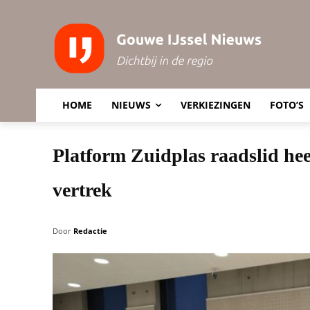
HOME
NIEUWS
VERKIEZINGEN
FOTO’S
Platform Zuidplas raadslid hee
vertrek
Door
Redactie