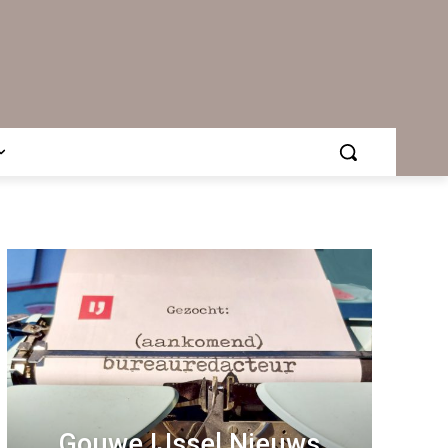
Gouwe IJssel Nieuws