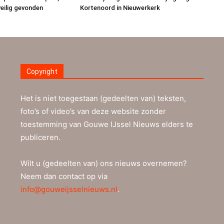
eilig gevonden
Kortenoord in Nieuwerkerk
Copyright
Het is niet toegestaan (gedeelten van) teksten,
foto’s of video’s van deze website zonder
toestemming van Gouwe IJssel Nieuws elders te
publiceren.
Wilt u (gedeelten van) ons nieuws overnemen?
Neem dan contact op via
info@gouweijsselnieuws.nl
.