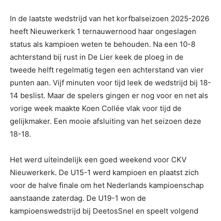
In de laatste wedstrijd van het korfbalseizoen 2025-2026
heeft Nieuwerkerk 1 ternauwernood haar ongeslagen
status als kampioen weten te behouden. Na een 10-8
achterstand bij rust in De Lier keek de ploeg in de
tweede helft regelmatig tegen een achterstand van vier
punten aan. Vijf minuten voor tijd leek de wedstrijd bij 18-
14 beslist. Maar de spelers gingen er nog voor en net als
vorige week maakte Koen Collée vlak voor tijd de
gelijkmaker. Een mooie afsluiting van het seizoen deze
18-18.
Het werd uiteindelijk een goed weekend voor CKV
Nieuwerkerk. De U15-1 werd kampioen en plaatst zich
voor de halve finale om het Nederlands kampioenschap
aanstaande zaterdag. De U19-1 won de
kampioenswedstrijd bij DeetosSnel en speelt volgend