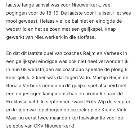
laatste lange aanval was voor Nieuwerkerk, veel
pogingen voor de 18-19. De laatste voor Huijser. Het was
mooi geweest. Helaas viel de bal niet en eindigde de
wedstrijd en het seizoen met een gelijkspel. Knap
gewerkt van Nieuwerkerk in die slotfase.
En dat dit laatste duel van coaches Reijm en Verbeek in
een gelijkspel eindigde was ook niet heel verwonderlijk.
In hun 68 wedstrijden als coachduo speelde de ploeg 8
keer gelijk. 3 keer was dat tegen Valto. Martijn Reijm en
Ronald Verbeek nemen na dit gelijke spel afscheid met
een ongeslagen kampioenschap en promotie naar de
Ereklasse veld. In september zwaait Frits Wip de scepter
en krijgen we topploegen op bezoek op de Kleine Vink.
Maar nu eerst twee maanden korfbalvakantie voor de
selectie van CKV Nieuwerkerk!