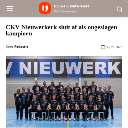
CKV Nieuwerkerk sluit af als ongeslagen
kampioen
Door
Redactie
9 juni 2026