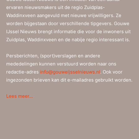
ervaren nieuwsmakers uit de regio Zuidplas-
Waddinxveen aangevuld met nieuwe vrijwilligers. Ze
worden bijgestaan door verschillende tipgevers. Gouwe
IJssel Nieuws brengt informatie die voor de inwoners uit
Zuidplas, Waddinxveen en de nabije regio interessant is.
Persberichten, (sport)verslagen en andere
mededelingen kunnen verstuurd worden naar ons
redactie-adres
info@gouweijsselnieuws.nl
. Ook voor
ingezonden brieven kan dit e-mailadres gebruikt worden.
Lees meer…