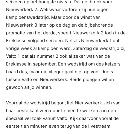
seizoen op het hoogste niveau. Dat geldt ook voor
Nieuwerkerk 2. Weliswaar verloren zij hun eigen
kampioenswedstrijd. Maar door de winst van
Nieuwerkerk 3 later op de dag en de bijbehorende
promotie van het derde, speelt Nieuwerkerk 2 toch in de
Ereklasse volgend seizoen. Net als Nieuwerkerk 1 dat
vorige week al kampioen werd. Zaterdag de wedstrijd bij
Valto 1, dat als nummer 2 ook al zeker was van de
Ereklasse in september. Een wedstrijd om des keizers
baard dus, maar die vlieger gaat niet op voor duels
tussen Valto en Nieuwerkerk. Beide ploegen willen
gewoon altijd winnen.
Voordat de wedstrijd begon, liet Nieuwerkerk zich van
haar beste kant zien door te mee te werken aan een
speciaal verzoek vanuit Valto. Kijk daarvoor vooral de
eerste tien minuten even terug van de livestream.