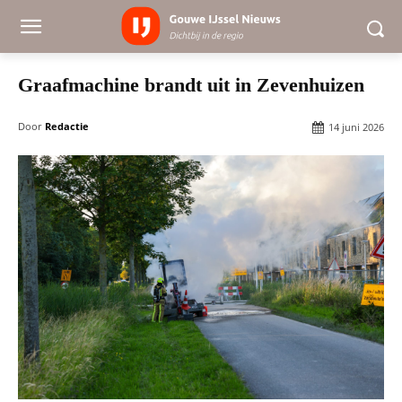
Graafmachine brandt uit in Zevenhuizen
Door
Redactie
14 juni 2026