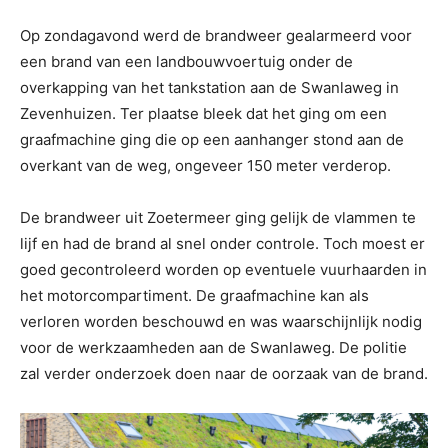
Op zondagavond werd de brandweer gealarmeerd voor
een brand van een landbouwvoertuig onder de
overkapping van het tankstation aan de Swanlaweg in
Zevenhuizen. Ter plaatse bleek dat het ging om een
graafmachine ging die op een aanhanger stond aan de
overkant van de weg, ongeveer 150 meter verderop.
De brandweer uit Zoetermeer ging gelijk de vlammen te
lijf en had de brand al snel onder controle. Toch moest er
goed gecontroleerd worden op eventuele vuurhaarden in
het motorcompartiment. De graafmachine kan als
verloren worden beschouwd en was waarschijnlijk nodig
voor de werkzaamheden aan de Swanlaweg. De politie
zal verder onderzoek doen naar de oorzaak van de brand.