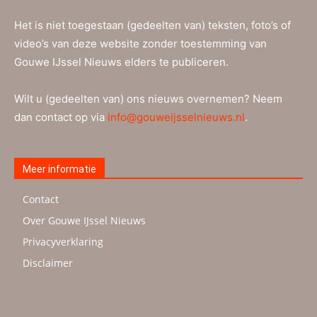
Het is niet toegestaan (gedeelten van) teksten, foto’s of
video’s van deze website zonder toestemming van
Gouwe IJssel Nieuws elders te publiceren.
Wilt u (gedeelten van) ons nieuws overnemen? Neem
dan contact op via
info@gouweijsselnieuws.nl
.
Meer informatie
Contact
Over Gouwe IJssel Nieuws
Privacyverklaring
Disclaimer