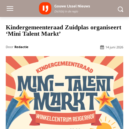
Kindergemeenteraad Zuidplas organiseert
‘Mini Talent Markt’
Door
Redactie
14 juni 2026