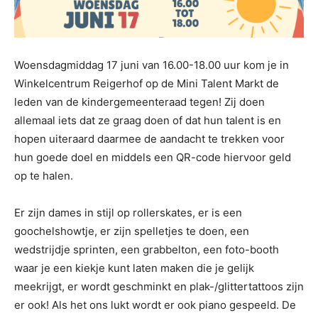
Woensdagmiddag 17 juni van 16.00-18.00 uur kom je in
Winkelcentrum Reigerhof op de Mini Talent Markt de
leden van de kindergemeenteraad tegen! Zij doen
allemaal iets dat ze graag doen of dat hun talent is en
hopen uiteraard daarmee de aandacht te trekken voor
hun goede doel en middels een QR-code hiervoor geld
op te halen.
Er zijn dames in stijl op rollerskates, er is een
goochelshowtje, er zijn spelletjes te doen, een
wedstrijdje sprinten, een grabbelton, een foto-booth
waar je een kiekje kunt laten maken die je gelijk
meekrijgt, er wordt geschminkt en plak-/glittertattoos zijn
er ook! Als het ons lukt wordt er ook piano gespeeld. De