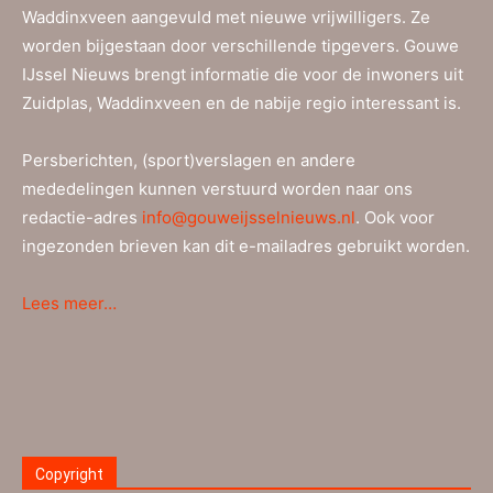
Waddinxveen aangevuld met nieuwe vrijwilligers. Ze
worden bijgestaan door verschillende tipgevers. Gouwe
IJssel Nieuws brengt informatie die voor de inwoners uit
Zuidplas, Waddinxveen en de nabije regio interessant is.
Persberichten, (sport)verslagen en andere
mededelingen kunnen verstuurd worden naar ons
redactie-adres
info@gouweijsselnieuws.nl
. Ook voor
ingezonden brieven kan dit e-mailadres gebruikt worden.
Lees meer…
Copyright