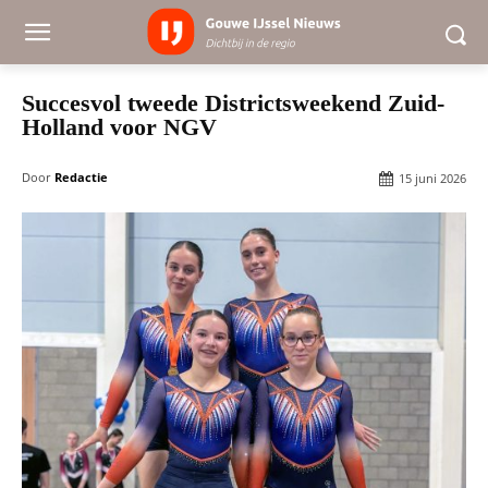
Succesvol tweede Districtsweekend Zuid-
Holland voor NGV
Door
Redactie
15 juni 2026