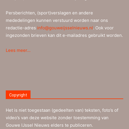
Persberichten, (sport)verslagen en andere
mededelingen kunnen verstuurd worden naar ons
redactie-adres
info@gouweijsselnieuws.nl
. Ook voor
ingezonden brieven kan dit e-mailadres gebruikt worden.
Lees meer…
Copyright
Het is niet toegestaan (gedeelten van) teksten, foto’s of
video’s van deze website zonder toestemming van
Gouwe IJssel Nieuws elders te publiceren.