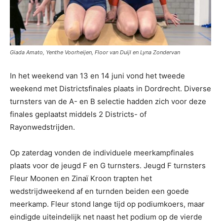
Giada Amato, Yenthe Voorheijen, Floor van Duijl en Lyna Zondervan
In het weekend van 13 en 14 juni vond het tweede
weekend met Districtsfinales plaats in Dordrecht. Diverse
turnsters van de A- en B selectie hadden zich voor deze
finales geplaatst middels 2 Districts- of
Rayonwedstrijden.
Op zaterdag vonden de individuele meerkampfinales
plaats voor de jeugd F en G turnsters. Jeugd F turnsters
Fleur Moonen en Zinaï Kroon trapten het
wedstrijdweekend af en turnden beiden een goede
meerkamp. Fleur stond lange tijd op podiumkoers, maar
eindigde uiteindelijk net naast het podium op de vierde