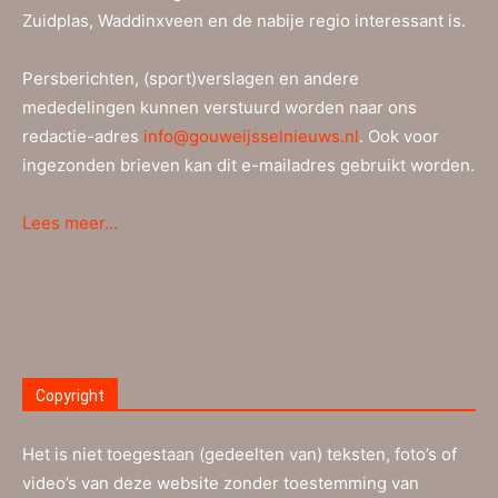
Zuidplas, Waddinxveen en de nabije regio interessant is.
Persberichten, (sport)verslagen en andere
mededelingen kunnen verstuurd worden naar ons
redactie-adres
info@gouweijsselnieuws.nl
. Ook voor
ingezonden brieven kan dit e-mailadres gebruikt worden.
Lees meer…
Copyright
Het is niet toegestaan (gedeelten van) teksten, foto’s of
video’s van deze website zonder toestemming van