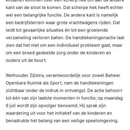
kant van de sloot te komen. Dat scherpe hek heeft echter
wel een belangrijke functie. De andere kant is namelijk
een bedrijfsterrein waar grote vrachtwagens rijden. Dat
leidt tot gevaarlijke situaties én tot een groeiende
verzameling verloren ballen. De handtekeningenactie laat
zien dat het niet om een individueel probleem gaat, maar
om een breed gedeelde zorg onder de kinderen en
ouders uit de buurt.
Wethouder Zijlstra, verantwoordelijk voor zowel Beheer
Openbare Ruimte als Sport, nam de handtekeningen
zichtbaar onder de indruk in ontvangst. De actie behoort
tot één van zijn laatste momenten in functie; op maandag
6 juli wordt zijn opvolger benoemd. Hij sprak zijn
waardering uit voor het initiatief van de kinderen en
benadrukte het belang van een veilige speelomgeving.