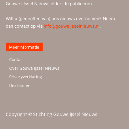
Gouwe IJssel Nieuws elders te publiceren.
Wilt u (gedeelten van) ons nieuws overnemen? Neem
dan contact op via
info@gouweijsselnieuws.nl
.
Meer informatie
Contact
Over Gouwe IJssel Nieuws
Privacyverklaring
Disclaimer
Copyright © Stichting Gouwe IJssel Nieuws