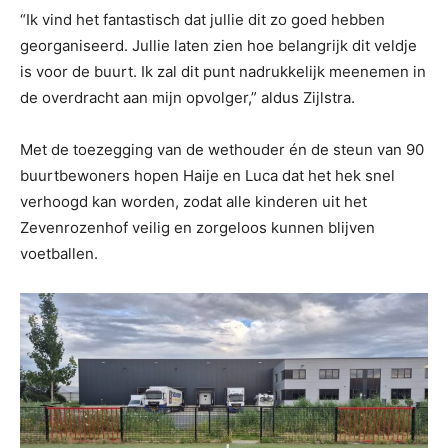
“Ik vind het fantastisch dat jullie dit zo goed hebben
georganiseerd. Jullie laten zien hoe belangrijk dit veldje
is voor de buurt. Ik zal dit punt nadrukkelijk meenemen in
de overdracht aan mijn opvolger,” aldus Zijlstra.
Met de toezegging van de wethouder én de steun van 90
buurtbewoners hopen Haije en Luca dat het hek snel
verhoogd kan worden, zodat alle kinderen uit het
Zevenrozenhof veilig en zorgeloos kunnen blijven
voetballen.