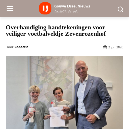
Overhandiging handtekeningen voor
veiliger voetbalveldje Zevenrozenhof
Door
Redactie
2 juli 2026