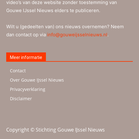
video’s van deze website zonder toestemming van
Gouwe IJssel Nieuws elders te publiceren.
Wilt u (gedeelten van) ons nieuws overnemen? Neem
dan contact op via
info@gouweijsselnieuws.nl
.
Meer informatie
Contact
Over Gouwe IJssel Nieuws
Privacyverklaring
Disclaimer
Copyright © Stichting Gouwe IJssel Nieuws