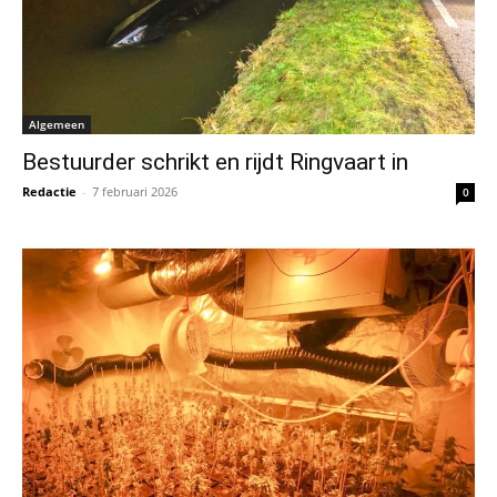
Algemeen
Bestuurder schrikt en rijdt Ringvaart in
Redactie
-
7 februari 2026
0