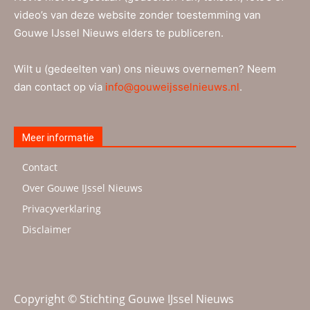
video’s van deze website zonder toestemming van
Gouwe IJssel Nieuws elders te publiceren.
Wilt u (gedeelten van) ons nieuws overnemen? Neem
dan contact op via
info@gouweijsselnieuws.nl
.
Meer informatie
Contact
Over Gouwe IJssel Nieuws
Privacyverklaring
Disclaimer
Copyright © Stichting Gouwe IJssel Nieuws