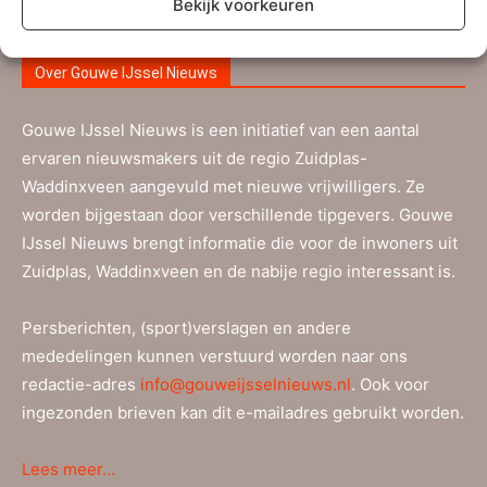
Bekijk voorkeuren
Over Gouwe IJssel Nieuws
Gouwe IJssel Nieuws is een initiatief van een aantal
ervaren nieuwsmakers uit de regio Zuidplas-
Waddinxveen aangevuld met nieuwe vrijwilligers. Ze
worden bijgestaan door verschillende tipgevers. Gouwe
IJssel Nieuws brengt informatie die voor de inwoners uit
Zuidplas, Waddinxveen en de nabije regio interessant is.
Persberichten, (sport)verslagen en andere
mededelingen kunnen verstuurd worden naar ons
redactie-adres
info@gouweijsselnieuws.nl
. Ook voor
ingezonden brieven kan dit e-mailadres gebruikt worden.
Lees meer…