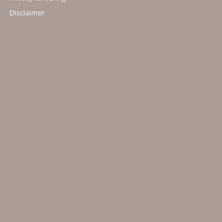
Disclaimer