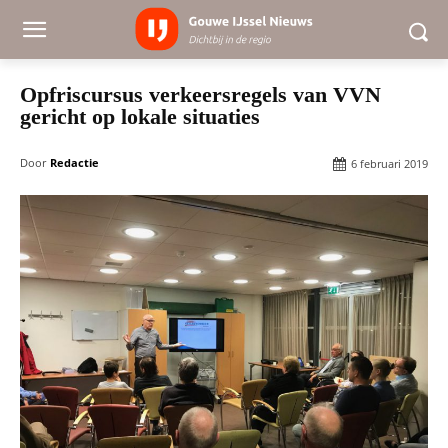
Opfriscursus verkeersregels van VVN
gericht op lokale situaties
Door
Redactie
6 februari 2019