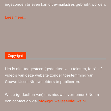
ingezonden brieven kan dit e-mailadres gebruikt worden.
Lees meer…
Copyright
Het is niet toegestaan (gedeelten van) teksten, foto’s of
video’s van deze website zonder toestemming van
Gouwe IJssel Nieuws elders te publiceren.
Wilt u (gedeelten van) ons nieuws overnemen? Neem
dan contact op via
info@gouweijsselnieuws.nl
.