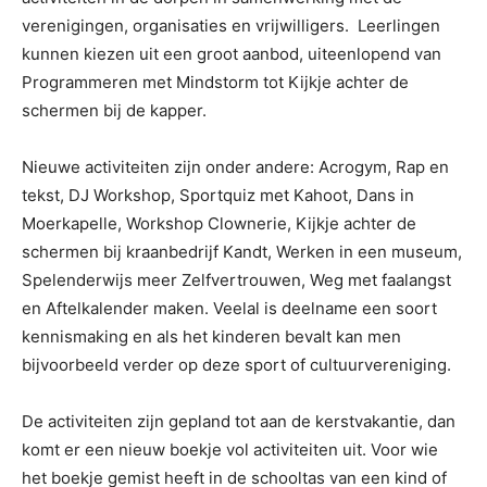
verenigingen, organisaties en vrijwilligers. Leerlingen
kunnen kiezen uit een groot aanbod, uiteenlopend van
Programmeren met Mindstorm tot Kijkje achter de
schermen bij de kapper.
Nieuwe activiteiten zijn onder andere: Acrogym, Rap en
tekst, DJ Workshop, Sportquiz met Kahoot, Dans in
Moerkapelle, Workshop Clownerie, Kijkje achter de
schermen bij kraanbedrijf Kandt, Werken in een museum,
Spelenderwijs meer Zelfvertrouwen, Weg met faalangst
en Aftelkalender maken. Veelal is deelname een soort
kennismaking en als het kinderen bevalt kan men
bijvoorbeeld verder op deze sport of cultuurvereniging.
De activiteiten zijn gepland tot aan de kerstvakantie, dan
komt er een nieuw boekje vol activiteiten uit. Voor wie
het boekje gemist heeft in de schooltas van een kind of