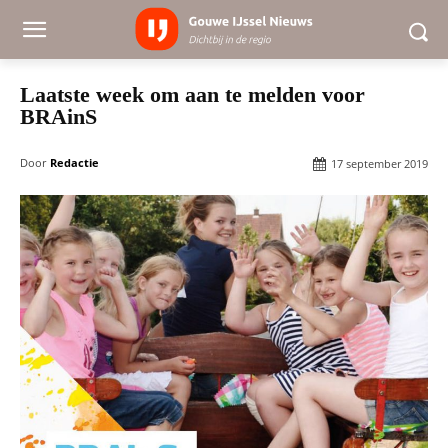
Laatste week om aan te melden voor
BRAinS
Door
Redactie
17 september 2019