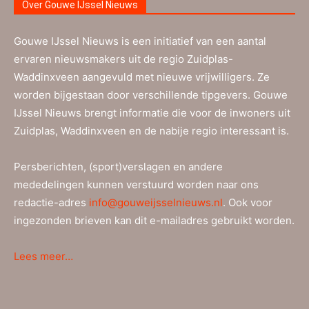
Over Gouwe IJssel Nieuws
Gouwe IJssel Nieuws is een initiatief van een aantal
ervaren nieuwsmakers uit de regio Zuidplas-
Waddinxveen aangevuld met nieuwe vrijwilligers. Ze
worden bijgestaan door verschillende tipgevers. Gouwe
IJssel Nieuws brengt informatie die voor de inwoners uit
Zuidplas, Waddinxveen en de nabije regio interessant is.
Persberichten, (sport)verslagen en andere
mededelingen kunnen verstuurd worden naar ons
redactie-adres
info@gouweijsselnieuws.nl
. Ook voor
ingezonden brieven kan dit e-mailadres gebruikt worden.
Lees meer…