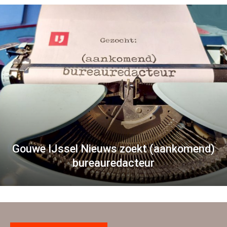
Gouwe IJssel Nieuws zoekt (aankomend)
bureauredacteur