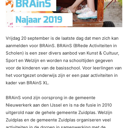
Vrijdag 20 september is de laatste dag dat men zich kan
aanmelden voor BRAinS. BRAinS (BRede Activiteiten in
Scholen) is een zeer divers aanbod van Kunst & Cultuur,
Sport en Welzijn en worden na schooltijden gegeven
voor de kinderen van de basisschool. Voor leerlingen van
het voortgezet onderwijs zijn er een paar activiteiten in
kader van BRAinS XL.
BRAinS vond zijn oorsprong in de gemeente
Nieuwerkerk aan den IJssel en is na de fusie in 2010
uitgerold naar de gehele gemeente Zuidplas. Welzijn
Zuidplas en de gemeente Zuidplas organiseren veel
activiteiten in de dorpen in samenwerking met de