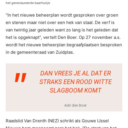
het gerestaureerde baarhuisje
“In het nieuwe beheerplan wordt gesproken over groen
en stenen maar niet over een hek van staal. De verf is
van twintig jaar geleden want zo lang is het geleden dat
het is opgeknapt”, vertelt Den Boer. Op 27 november a.s.
wordt het nieuwe beheerplan begraafplaatsen besproken
in de gemeenteraad van Zuidplas.
DAN VREES JE AL DAT ER
STRAKS EEN ROOD WITTE
SLAGBOOM KOMT
Adri den Boer
Raadslid Van Drenth (NEZ) schrikt als Gouwe IJssel