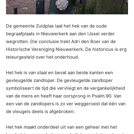
De gemeente Zuidplas laat het hek van de oude
begraafplaats in Nieuwerkerk aan den IJssel verder
wegrotten. Die conclusie trekt Adri den Boer van de
Historische Vereniging Nieuwerkerk. De historicus is erg
teleurgesteld over het onderhoud.
Het hek is van staal en bevat aan beide kanten een
gevleugelde zandloper. De gevleugelde zandloper
symboliseert de tijd die vervliegt en de vergankelijkheid
van de mens en heeft haar oorsprong in Psalm 90. Van
een van de zandlopers is zo ver weggeroest dat één van
de vleugels deels is afgebroken.
Het hek maakt onderdeel uit van een geheel met het