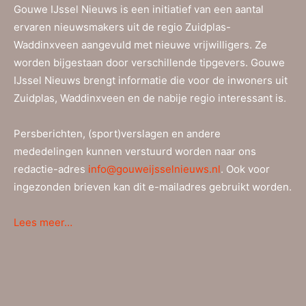
Gouwe IJssel Nieuws is een initiatief van een aantal
ervaren nieuwsmakers uit de regio Zuidplas-
Waddinxveen aangevuld met nieuwe vrijwilligers. Ze
worden bijgestaan door verschillende tipgevers. Gouwe
IJssel Nieuws brengt informatie die voor de inwoners uit
Zuidplas, Waddinxveen en de nabije regio interessant is.
Persberichten, (sport)verslagen en andere
mededelingen kunnen verstuurd worden naar ons
redactie-adres
info@gouweijsselnieuws.nl
. Ook voor
ingezonden brieven kan dit e-mailadres gebruikt worden.
Lees meer…