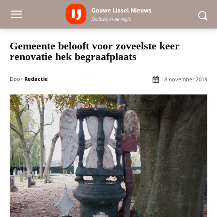
Gemeente belooft voor zoveelste keer
renovatie hek begraafplaats
Door
Redactie
18 november 2019