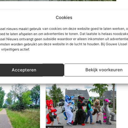
Nieuwerkerk
Cookies
sel nieuws maakt gebruik van cookies om deze website goed te laten werken, 
oed te laten afspelen en om advertenties te tonen. Dat laatste is helaas noodzake
sel Nieuws ontvangt geen subsidie waardoor er alleen inkomsten uit advertenties
msten worden gebruikt om deze website in de lucht te houden. Bij Gouwe IJsse
 vrijwilligers actief.
Accepteren
Bekijk voorkeuren
Algemeen