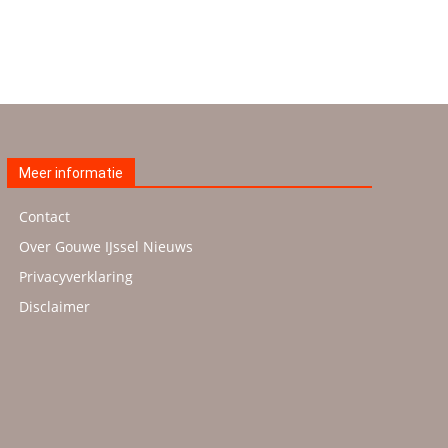
Meer informatie
Contact
Over Gouwe IJssel Nieuws
Privacyverklaring
Disclaimer