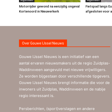
Motorrijder gewond na eenzijdig ongeval
Fietspad langs E
Kortenoord in Nieuwerkerk
afgesloten voor a
Over Gouwe IJssel Nieuws
Gouwe IJssel Nieuws is een initiatief van een
aantal ervaren nieuwsmakers uit de regio Zuidplas-
Waddinxveen aangevuld met nieuwe vrijwilligers.
Ze worden bijgestaan door verschillende tipgevers.
Gouwe IJssel Nieuws brengt informatie die voor de
inwoners uit Zuidplas, Waddinxveen en de nabije
regio interessant is.
Persberichten, (sport)verslagen en andere