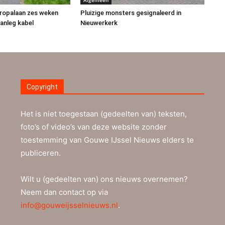
uropalaan zes weken
Pluizige monsters gesignaleerd in
anleg kabel
Nieuwerkerk
Copyright
Het is niet toegestaan (gedeelten van) teksten,
foto’s of video’s van deze website zonder
toestemming van Gouwe IJssel Nieuws elders te
publiceren.
Wilt u (gedeelten van) ons nieuws overnemen?
Neem dan contact op via
info@gouweijsselnieuws.nl
.