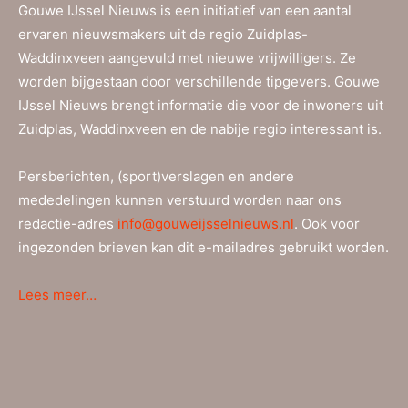
Gouwe IJssel Nieuws is een initiatief van een aantal
ervaren nieuwsmakers uit de regio Zuidplas-
Waddinxveen aangevuld met nieuwe vrijwilligers. Ze
worden bijgestaan door verschillende tipgevers. Gouwe
IJssel Nieuws brengt informatie die voor de inwoners uit
Zuidplas, Waddinxveen en de nabije regio interessant is.
Persberichten, (sport)verslagen en andere
mededelingen kunnen verstuurd worden naar ons
redactie-adres
info@gouweijsselnieuws.nl
. Ook voor
ingezonden brieven kan dit e-mailadres gebruikt worden.
Lees meer…