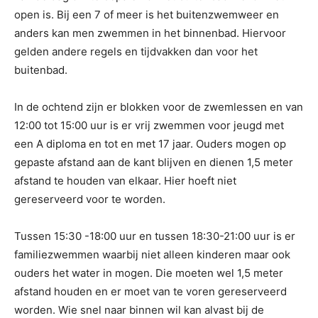
open is. Bij een 7 of meer is het buitenzwemweer en
anders kan men zwemmen in het binnenbad. Hiervoor
gelden andere regels en tijdvakken dan voor het
buitenbad.
In de ochtend zijn er blokken voor de zwemlessen en van
12:00 tot 15:00 uur is er vrij zwemmen voor jeugd met
een A diploma en tot en met 17 jaar. Ouders mogen op
gepaste afstand aan de kant blijven en dienen 1,5 meter
afstand te houden van elkaar. Hier hoeft niet
gereserveerd voor te worden.
Tussen 15:30 -18:00 uur en tussen 18:30-21:00 uur is er
familiezwemmen waarbij niet alleen kinderen maar ook
ouders het water in mogen. Die moeten wel 1,5 meter
afstand houden en er moet van te voren gereserveerd
worden. Wie snel naar binnen wil kan alvast bij de