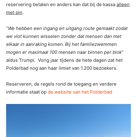
reservering betalen en anders kan dat bij de kassa
alleen
met pin
.
“
We hebben een ingang en uitgang route gemaakt zodat
we vlot kunnen wisselen zonder dat mensen dan met
elkaar in aanraking komen. Bij het familiezwemmen
mogen er maximaal 100 mensen naar binnen per blok
”
aldus Trumpi. Vorig jaar tijdens de hete dagen zat het
Polderbad nog aan haar limiet van 1.200 bezoekers.
Reserveren, de regels rond de toegang en verdere
informatie staat op
de website van het Polderbad