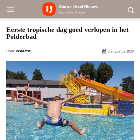
Eerste tropische dag goed verlopen in het
Polderbad
Door
Redactie
2 augustus 2020