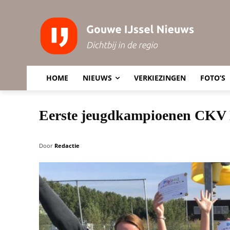
HOME
NIEUWS
VERKIEZINGEN
FOTO’S
Eerste jeugdkampioenen CKV
Door
Redactie