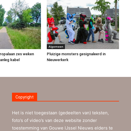
Algemeen
uropalaan zes weken
Pluizige monsters gesignaleerd in
anleg kabel
Nieuwerkerk
Copyright
Het is niet toegestaan (gedeelten van) teksten,
foto’s of video’s van deze website zonder
toestemming van Gouwe IJssel Nieuws elders te