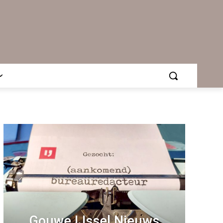
Gouwe IJssel Nieuws