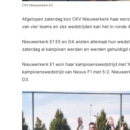
CKV Nieuwerkerk E5
Afgelopen zaterdag kon CKV Nieuwerkerk haar eers
van vier teams en zes wedstrijden kan het in ronde 4 a
Nieuwerkerk E1 E5 en D4 wisten allemaal hun wedstrij
zaterdag al kampioen werden en werden gehuldigd me
Nieuwerkerk E1 won haar kampioenswedstrijd met 
kampioenswedstrijd van Nexus F1 met 5-2. Nieuwer
D3.