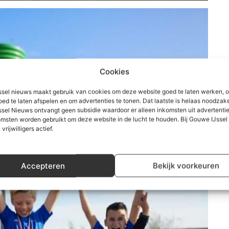
Cookies
sel nieuws maakt gebruik van cookies om deze website goed te laten werken, 
oed te laten afspelen en om advertenties te tonen. Dat laatste is helaas noodzake
sel Nieuws ontvangt geen subsidie waardoor er alleen inkomsten uit advertenties
msten worden gebruikt om deze website in de lucht te houden. Bij Gouwe IJsse
 vrijwilligers actief.
Accepteren
Bekijk voorkeuren