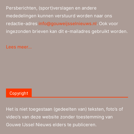
Persberichten, (sport)verslagen en andere
mededelingen kunnen verstuurd worden naar ons
redactie-adres
info@gouweijsselnieuws.nl
. Ook voor
ingezonden brieven kan dit e-mailadres gebruikt worden.
Lees meer…
Copyright
Het is niet toegestaan (gedeelten van) teksten, foto’s of
video’s van deze website zonder toestemming van
Gouwe IJssel Nieuws elders te publiceren.