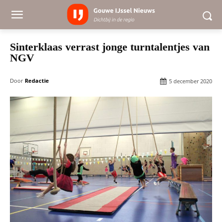
Sinterklaas verrast jonge turntalentjes van
NGV
Door
Redactie
5 december 2020