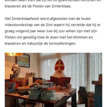
klauteren als de Pieten van Sinterklaas.
Het Sinterklaasfeest werd afgesloten met de leuke
videoboodschap van de Sint waarin hij vertelde dat hij er
graag volgend jaar weer live bij zou willen zijn met zijn
Pieten om gezellig mee te doen met het klimmen en
klauteren en natuurlijk de turnoefeningen.