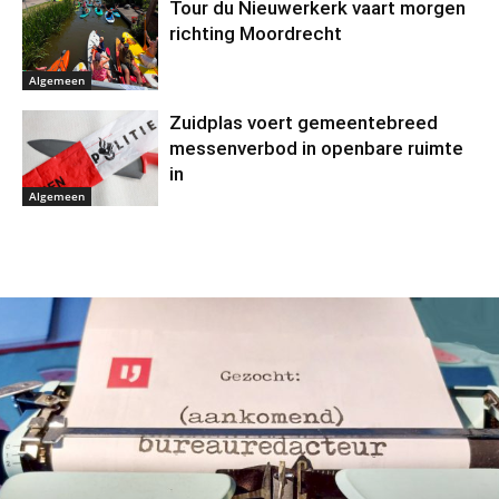
Tour du Nieuwerkerk vaart morgen
richting Moordrecht
Algemeen
Zuidplas voert gemeentebreed
messenverbod in openbare ruimte
in
Algemeen