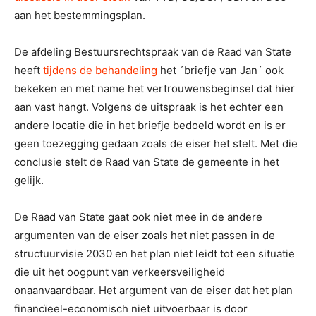
aan het bestemmingsplan.
De afdeling Bestuursrechtspraak van de Raad van State
heeft
tijdens de behandeling
het ´briefje van Jan´ ook
bekeken en met name het vertrouwensbeginsel dat hier
aan vast hangt. Volgens de uitspraak is het echter een
andere locatie die in het briefje bedoeld wordt en is er
geen toezegging gedaan zoals de eiser het stelt. Met die
conclusie stelt de Raad van State de gemeente in het
gelijk.
De Raad van State gaat ook niet mee in de andere
argumenten van de eiser zoals het niet passen in de
structuurvisie 2030 en het plan niet leidt tot een situatie
die uit het oogpunt van verkeersveiligheid
onaanvaardbaar. Het argument van de eiser dat het plan
financïeel-economisch niet uitvoerbaar is door