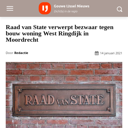
Raad van State verwerpt bezwaar tegen
bouw woning West Ringdijk in
Moordrecht
Door
Redactie
14 januari 2021