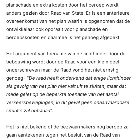
planschade en extra kosten door het beroep wordt
anders gezien door Raad van State. Er is een anterieure
overeenkomst van het plan waarin is opgenomen dat de
ontwikkelaar ook opdraait voor planschade en
beroepskosten en daarmee is het genoeg afgedekt.
Het argument van toename van de lichthinder door de
bebouwing wordt door de Raad voor een klein deel
onderschreven maar de Raad vond het niet ernstig
genoeg : “
De raad heeft onderkend dat enige lichthinder
als gevolg van het plan niet valt uit te sluiten, maar dat
mede gelet op de beperkte toename van het aantal
verkeersbewegingen, in dit geval geen onaanvaardbare
situatie zal ontstaan
“.
Het is niet bekend of de bezwaarmakers nog beroep zal
gaan aantekenen tegen het besluit van de Raad van