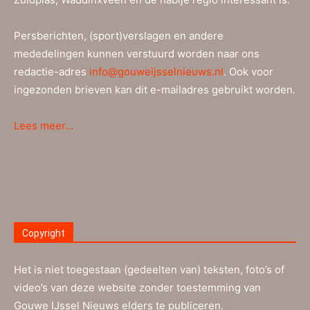
Persberichten, (sport)verslagen en andere
mededelingen kunnen verstuurd worden naar ons
redactie-adres
info@gouweijsselnieuws.nl
. Ook voor
ingezonden brieven kan dit e-mailadres gebruikt worden.
Lees meer…
Copyright
Het is niet toegestaan (gedeelten van) teksten, foto’s of
video’s van deze website zonder toestemming van
Gouwe IJssel Nieuws elders te publiceren.