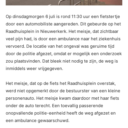
Op dinsdagmorgen 6 juli is rond 11:30 uur een fietstertje
door een automobiliste aangereden. Dit gebeurde op het
Raadhuisplein in Nieuwerkerk. Het meisje, dat zichtbaar
veel pijn had, is door een ambulance naar het ziekenhuis
vervoerd. De locatie van het ongeval was geruime tijd
door de politie afgezet, omdat er mogelijk een onderzoek
zou plaatsvinden. Dat bleek niet nodig te zijn, de weg is
inmiddels weer vrijgegeven.
Het meisje, dat op de fiets het Raadhuisplein overstak,
werd niet opgemerkt door de bestuurster van een kleine
personenauto. Het meisje kwam daardoor met haar fiets
onder de auto terecht. Een toevallig passerende
onopvallende politie-eenheid heeft de weg afgezet en
een ambulance gewaarschuwd.