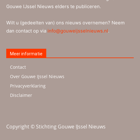
Gouwe IJssel Nieuws elders te publiceren.
Wilt u (gedeelten van) ons nieuws overnemen? Neem
dan contact op via
info@gouweijsselnieuws.nl
.
Meer informatie
Contact
Over Gouwe IJssel Nieuws
Privacyverklaring
Disclaimer
Copyright © Stichting Gouwe IJssel Nieuws