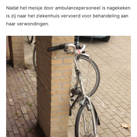
Nadat het meisje door ambulancepersoneel is nagekeken
is zij naar het ziekenhuis vervoerd voor behandeling aan
haar verwondingen.