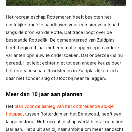
Het recreatieschap Rottemeren heeft besloten het
oostelijke tracé te handhaven voor een nieuw fietspad
langs de bron van de Rotte. Dat tracé loopt over de
bestaande Rottedijk. De gemeenteraad van Zuidplas
heeft begin dit jaar met een motie opgeroepen andere
varianten opnieuw te onderzoeken. Dat onderzoek is nu
gereed. Het leidt echter niet tot een andere keuze door
het recreatieschap. Raadsleden in Zuidplas lijken zich
daar niet zonder slag of stoot bij neer te leggen.
Meer dan 10 jaar aan plannen
Het
plan voor de aanleg van het ontbrekende stukje
fietspad
, tussen Rotterdam en het Bentwoud, heeft een
lange historie. Het recreatieschap werkt hier al ruim tien
jaar aan. Het sluit aan bij haar ambitie om meer aandacht