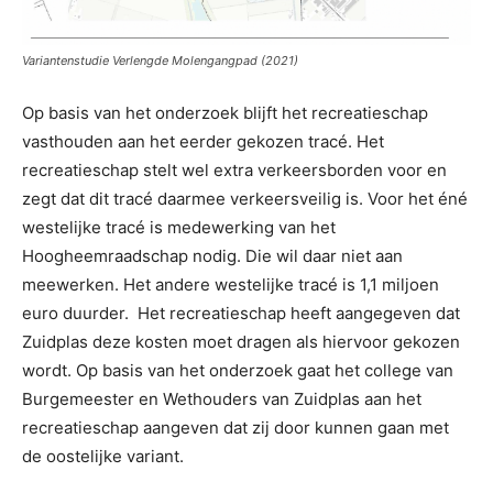
Variantenstudie Verlengde Molengangpad (2021)
Op basis van het onderzoek blijft het recreatieschap
vasthouden aan het eerder gekozen tracé. Het
recreatieschap stelt wel extra verkeersborden voor en
zegt dat dit tracé daarmee verkeersveilig is. Voor het éné
westelijke tracé is medewerking van het
Hoogheemraadschap nodig. Die wil daar niet aan
meewerken. Het andere westelijke tracé is 1,1 miljoen
euro duurder. Het recreatieschap heeft aangegeven dat
Zuidplas deze kosten moet dragen als hiervoor gekozen
wordt. Op basis van het onderzoek gaat het college van
Burgemeester en Wethouders van Zuidplas aan het
recreatieschap aangeven dat zij door kunnen gaan met
de oostelijke variant.