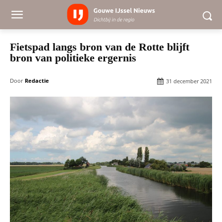
Fietspad langs bron van de Rotte blijft
bron van politieke ergernis
Door
Redactie
31 december 2021