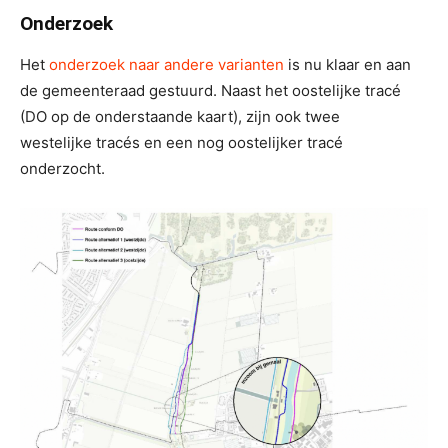
Onderzoek
Het
onderzoek naar andere varianten
is nu klaar en aan
de gemeenteraad gestuurd. Naast het oostelijke tracé
(DO op de onderstaande kaart), zijn ook twee
westelijke tracés en een nog oostelijker tracé
onderzocht.