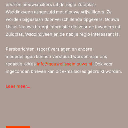
ervaren nieuwsmakers uit de regio Zuidplas-
Waddinxveen aangevuld met nieuwe vrijwilligers. Ze
worden bijgestaan door verschillende tipgevers. Gouwe
IJssel Nieuws brengt informatie die voor de inwoners uit
Zuidplas, Waddinxveen en de nabije regio interessant is.
Persberichten, (sport)verslagen en andere
mededelingen kunnen verstuurd worden naar ons
redactie-adres
info@gouweijsselnieuws.nl
. Ook voor
ingezonden brieven kan dit e-mailadres gebruikt worden.
Lees meer…