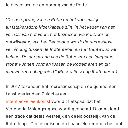
te geven aan de oorsprong van de Rotte.
“De oorsprong van de Rotte en het voormalige
turfstekersdorp Moerkapelle zijn, in het kader van het
verhaal van het veen, het bezoeken waard. Door de
ontwikkeling van het Bentwoud wordt de recreatieve
verbinding tussen de Rottemeren en het Bentwoud van
belang. De oorsprong van de Rotte zou een ‘stepping
stone’ kunnen vormen tussen de Rottemeren en dit
nieuwe recreatiegebied.”
(Recreatieschap Rottemeren)
In 2017 tekenden het recreatieschap en de gemeenten
Lansingerland en Zuidplas een
intentieovereenkomst
voor dit fietspad, dat het
Verlengde Molengangpad wordt genoemd. Daarin stond
een tracé dat deels westelijk en deels oostelijk van de
Rotte loopt. Om technische en financiële redenen besloot