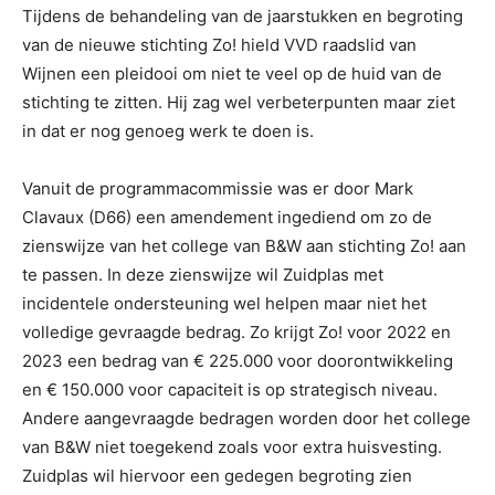
Tijdens de behandeling van de jaarstukken en begroting
van de nieuwe stichting Zo! hield VVD raadslid van
Wijnen een pleidooi om niet te veel op de huid van de
stichting te zitten. Hij zag wel verbeterpunten maar ziet
in dat er nog genoeg werk te doen is.
Vanuit de programmacommissie was er door Mark
Clavaux (D66) een amendement ingediend om zo de
zienswijze van het college van B&W aan stichting Zo! aan
te passen. In deze zienswijze wil Zuidplas met
incidentele ondersteuning wel helpen maar niet het
volledige gevraagde bedrag. Zo krijgt Zo! voor 2022 en
2023 een bedrag van € 225.000 voor doorontwikkeling
en € 150.000 voor capaciteit is op strategisch niveau.
Andere aangevraagde bedragen worden door het college
van B&W niet toegekend zoals voor extra huisvesting.
Zuidplas wil hiervoor een gedegen begroting zien