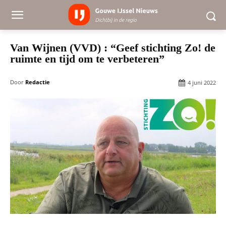
Van Wijnen (VVD) : “Geef stichting Zo! de
ruimte en tijd om te verbeteren”
Door
Redactie
4 juni 2022