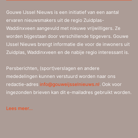
Gouwe IJssel Nieuws is een initiatief van een aantal
ervaren nieuwsmakers uit de regio Zuidplas-
Waddinxveen aangevuld met nieuwe vrijwilligers. Ze
worden bijgestaan door verschillende tipgevers. Gouwe
IJssel Nieuws brengt informatie die voor de inwoners uit
Zuidplas, Waddinxveen en de nabije regio interessant is.
Persberichten, (sport)verslagen en andere
mededelingen kunnen verstuurd worden naar ons
redactie-adres
info@gouweijsselnieuws.nl
. Ook voor
ingezonden brieven kan dit e-mailadres gebruikt worden.
Lees meer…