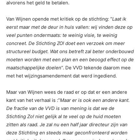
alvorens het geld te betalen.
Van Wijnen opende met kritiek op de stichting: “
Laat ik
eerst maar met de deur in huis vallen: wij vinden deze op
veel punten ondermaats: te weinig visie, te weinig
concreet. De Stichting ZO! doet een verzoek om meer
structureel budget. Wat ons betreft zal beter onderbouwd
moeten worden met een plan en een beoogd effect op de
maatschappelijke doelen
“. De VVD tekende daarom mee
met het wijzingsamendement dat werd ingediend.
Maar van Wijnen wees de raad er op dat er een andere
kant van het verhaal is :”
Maar er is ook een andere kant.
De fractie van de VVD is van mening is dat we de
Stichting Zo! niet gelijk al te veel op de huid moeten
zitten als raad. Je zal nu een half jaar directeur zijn van
deze Stichting en steeds maar geconfronteerd worden