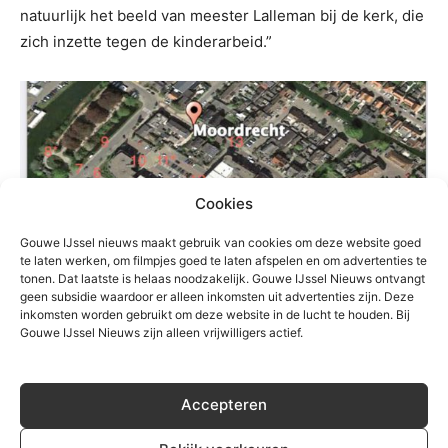
natuurlijk het beeld van meester Lalleman bij de kerk, die
zich inzette tegen de kinderarbeid.”
Cookies
Gouwe IJssel nieuws maakt gebruik van cookies om deze website goed
te laten werken, om filmpjes goed te laten afspelen en om advertenties te
tonen. Dat laatste is helaas noodzakelijk. Gouwe IJssel Nieuws ontvangt
geen subsidie waardoor er alleen inkomsten uit advertenties zijn. Deze
inkomsten worden gebruikt om deze website in de lucht te houden. Bij
Gouwe IJssel Nieuws zijn alleen vrijwilligers actief.
Accepteren