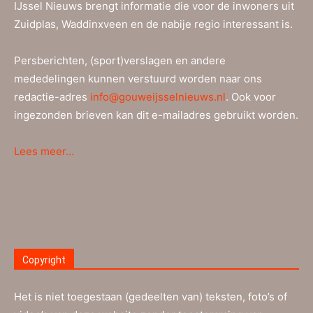
IJssel Nieuws brengt informatie die voor de inwoners uit
Zuidplas, Waddinxveen en de nabije regio interessant is.
Persberichten, (sport)verslagen en andere
mededelingen kunnen verstuurd worden naar ons
redactie-adres
info@gouweijsselnieuws.nl
. Ook voor
ingezonden brieven kan dit e-mailadres gebruikt worden.
Lees meer…
Copyright
Het is niet toegestaan (gedeelten van) teksten, foto’s of