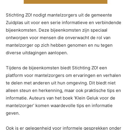
Stichting ZO! nodigt mantelzorgers uit de gemeente
Zuidplas uit voor een serie informatieve en verbindende
bijeenkomsten. Deze bijeenkomsten zijn speciaal
ontworpen voor mensen die onverwacht de rol van
mantelzorger op zich hebben genomen en nu tegen
diverse uitdagingen aanlopen.
Tijdens de bijeenkomsten biedt Stichting ZO! een
platform voor mantelzorgers om ervaringen en verhalen
te delen met anderen uit hun omgeving. Dit biedt niet
alleen steun en herkenning, maar ook praktische tips en
informatie. Auteurs van het boek ‘Klein Geluk voor de
mantelzorger’ komen waardevolle tips en informatie
geven.
Ook is er gelegenheid voor informele gesprekken onder