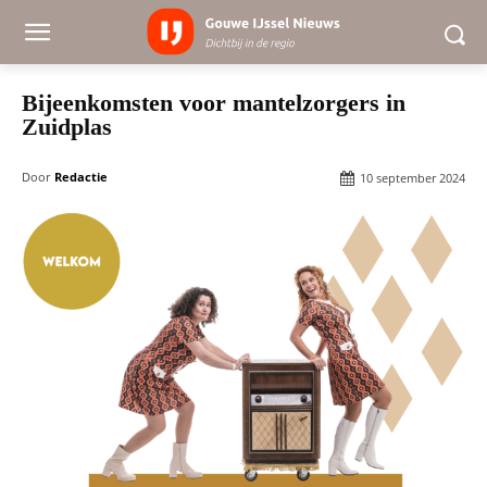
Bijeenkomsten voor mantelzorgers in
Zuidplas
Door
Redactie
10 september 2024