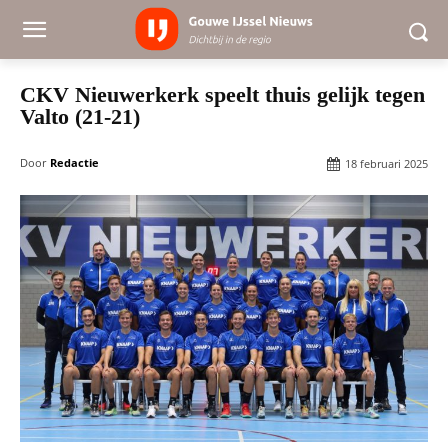
CKV Nieuwerkerk speelt thuis gelijk tegen
Valto (21-21)
Door
Redactie
18 februari 2025