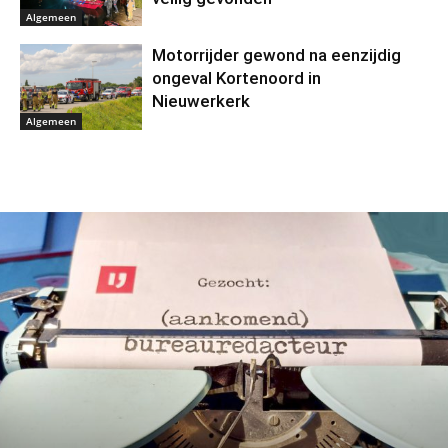
Algemeen
Motorrijder gewond na eenzijdig
ongeval Kortenoord in
Nieuwerkerk
Algemeen