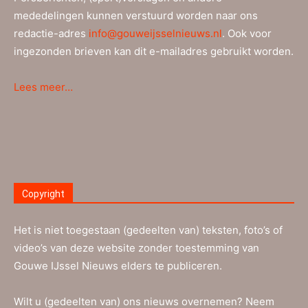
mededelingen kunnen verstuurd worden naar ons
redactie-adres
info@gouweijsselnieuws.nl
. Ook voor
ingezonden brieven kan dit e-mailadres gebruikt worden.
Lees meer…
Copyright
Het is niet toegestaan (gedeelten van) teksten, foto’s of
video’s van deze website zonder toestemming van
Gouwe IJssel Nieuws elders te publiceren.
Wilt u (gedeelten van) ons nieuws overnemen? Neem