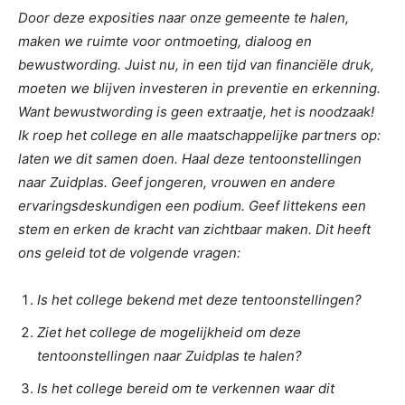
Door deze exposities naar onze gemeente te halen,
maken we ruimte voor ontmoeting, dialoog en
bewustwording. Juist nu, in een tijd van financiële druk,
moeten we blijven investeren in preventie en erkenning.
Want bewustwording is geen extraatje, het is noodzaak!
Ik roep het college en alle maatschappelijke partners op:
laten we dit samen doen. Haal deze tentoonstellingen
naar Zuidplas. Geef jongeren, vrouwen en andere
ervaringsdeskundigen een podium. Geef littekens een
stem en erken de kracht van zichtbaar maken. Dit heeft
ons geleid tot de volgende vragen:
Is het college bekend met deze tentoonstellingen?
Ziet het college de mogelijkheid om deze
tentoonstellingen naar Zuidplas te halen?
Is het college bereid om te verkennen waar dit