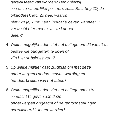
gerealiseerd kan worden? Denk hierbij
aan onze natuurlijke partners zoals Stichting ZO, de
bibliotheek etc. Zo nee, waarom
niet? Zo ja, kunt u een indicatie geven wanneer u
verwacht hier meer over te kunnen
delen?
Welke mogelijkheden ziet het college om dit vanuit de
bestaande budgetten te doen of
zijn hier subsidies voor?
Op welke manier gaat Zuidplas om met deze
onderwerpen rondom bewustwording en
het doorbreken van het taboe?
Welke mogelijkheden ziet het college om extra
aandacht te geven aan deze
onderwerpen ongeacht of de tentoonstellingen
gerealiseerd kunnen worden?