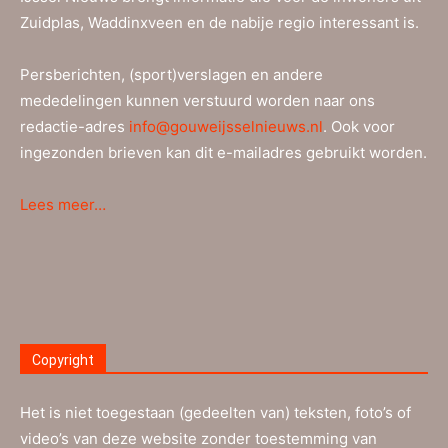
Zuidplas, Waddinxveen en de nabije regio interessant is.
Persberichten, (sport)verslagen en andere
mededelingen kunnen verstuurd worden naar ons
redactie-adres
info@gouweijsselnieuws.nl
. Ook voor
ingezonden brieven kan dit e-mailadres gebruikt worden.
Lees meer…
Copyright
Het is niet toegestaan (gedeelten van) teksten, foto’s of
video’s van deze website zonder toestemming van