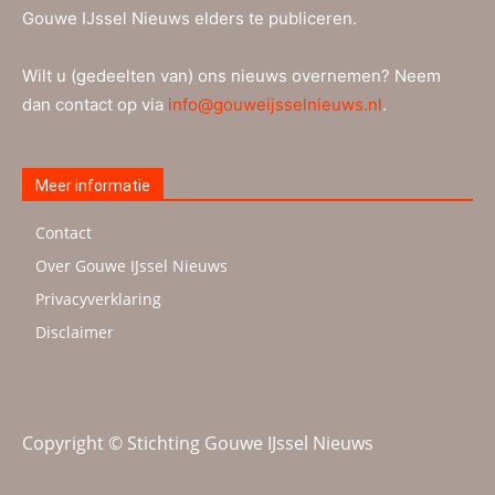
Gouwe IJssel Nieuws elders te publiceren.
Wilt u (gedeelten van) ons nieuws overnemen? Neem
dan contact op via
info@gouweijsselnieuws.nl
.
Meer informatie
Contact
Over Gouwe IJssel Nieuws
Privacyverklaring
Disclaimer
Copyright © Stichting Gouwe IJssel Nieuws