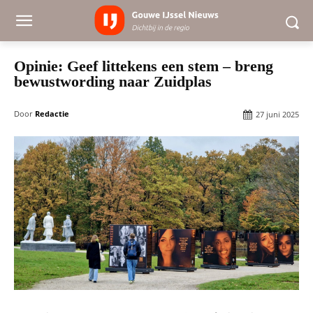
Opinie: Geef littekens een stem – breng
bewustwording naar Zuidplas
Door
Redactie
27 juni 2025