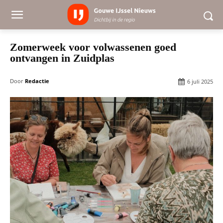
Zomerweek voor volwassenen goed
ontvangen in Zuidplas
Door
Redactie
6 juli 2025