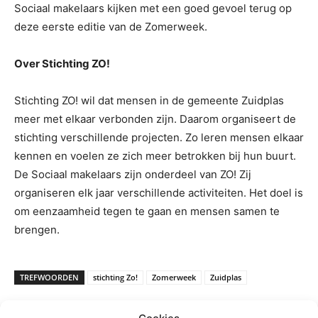
Sociaal makelaars kijken met een goed gevoel terug op
deze eerste editie van de Zomerweek.
Over
Stichting
ZO!
Stichting ZO! wil dat mensen in de gemeente Zuidplas
meer met elkaar verbonden zijn. Daarom organiseert de
stichting verschillende projecten. Zo leren mensen elkaar
kennen en voelen ze zich meer betrokken bij hun buurt.
De Sociaal makelaars zijn onderdeel van ZO! Zij
organiseren elk jaar verschillende activiteiten. Het doel is
om eenzaamheid tegen te gaan en mensen samen te
brengen.
TREFWOORDEN
stichting Zo!
Zomerweek
Zuidplas