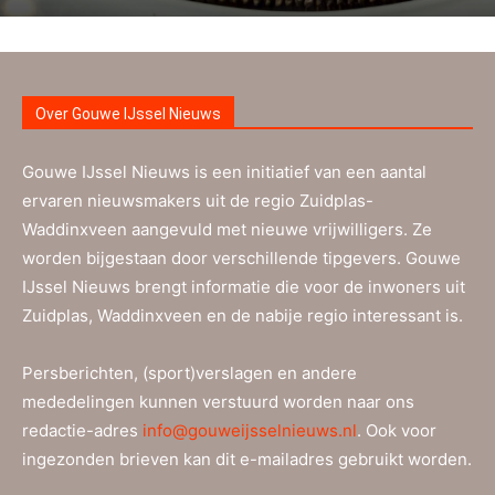
Over Gouwe IJssel Nieuws
Gouwe IJssel Nieuws is een initiatief van een aantal
ervaren nieuwsmakers uit de regio Zuidplas-
Waddinxveen aangevuld met nieuwe vrijwilligers. Ze
worden bijgestaan door verschillende tipgevers. Gouwe
IJssel Nieuws brengt informatie die voor de inwoners uit
Zuidplas, Waddinxveen en de nabije regio interessant is.
Persberichten, (sport)verslagen en andere
mededelingen kunnen verstuurd worden naar ons
redactie-adres
info@gouweijsselnieuws.nl
. Ook voor
ingezonden brieven kan dit e-mailadres gebruikt worden.