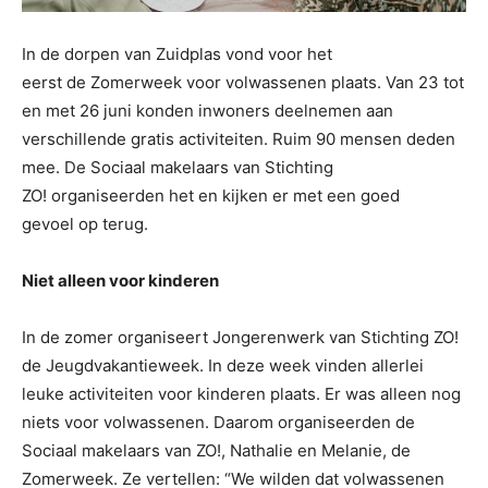
In de dorpen van Zuidplas vond voor het
eerst de Zomerweek voor volwassenen plaats. Van 23 tot
en met 26 juni konden inwoners deelnemen aan
verschillende gratis activiteiten. Ruim 90 mensen deden
mee. De Sociaal makelaars van Stichting
ZO! organiseerden het en kijken er met een goed
gevoel op terug.
Niet alleen voor kinderen
In de zomer organiseert Jongerenwerk van Stichting ZO!
de Jeugdvakantieweek. In deze week vinden allerlei
leuke activiteiten voor kinderen plaats. Er was alleen nog
niets voor volwassenen. Daarom organiseerden de
Sociaal makelaars van ZO!, Nathalie en Melanie, de
Zomerweek. Ze vertellen: “We wilden dat volwassenen