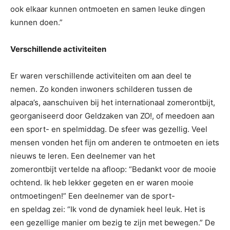
ook elkaar kunnen ontmoeten en samen leuke dingen
kunnen doen.”
Verschillende activiteiten
Er waren verschillende activiteiten om aan deel te
nemen. Zo konden inwoners schilderen tussen de
alpaca’s, aanschuiven bij het internationaal zomerontbijt,
georganiseerd door Geldzaken van ZO!, of meedoen aan
een sport- en spelmiddag. De sfeer was gezellig. Veel
mensen vonden het fijn om anderen te ontmoeten en iets
nieuws te leren. Een deelnemer van het
zomerontbijt vertelde na afloop: “Bedankt voor de mooie
ochtend. Ik heb lekker gegeten en er waren mooie
ontmoetingen!” Een deelnemer van de sport-
en speldag zei: “Ik vond de dynamiek heel leuk. Het is
een gezellige manier om bezig te zijn met bewegen.” De