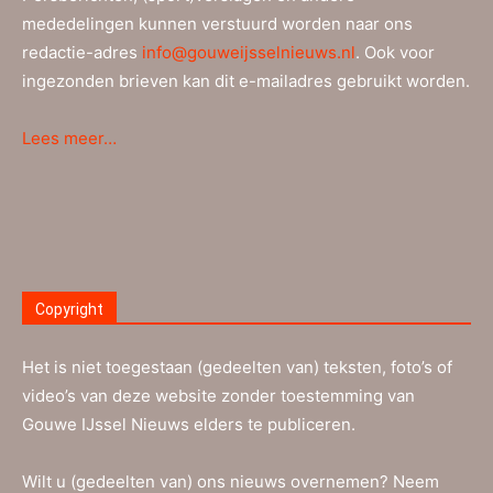
mededelingen kunnen verstuurd worden naar ons
redactie-adres
info@gouweijsselnieuws.nl
. Ook voor
ingezonden brieven kan dit e-mailadres gebruikt worden.
Lees meer…
Copyright
Het is niet toegestaan (gedeelten van) teksten, foto’s of
video’s van deze website zonder toestemming van
Gouwe IJssel Nieuws elders te publiceren.
Wilt u (gedeelten van) ons nieuws overnemen? Neem