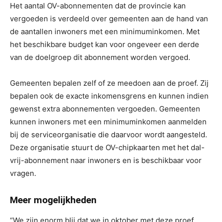
Het aantal OV-abonnementen dat de provincie kan
vergoeden is verdeeld over gemeenten aan de hand van
de aantallen inwoners met een minimuminkomen. Met
het beschikbare budget kan voor ongeveer een derde
van de doelgroep dit abonnement worden vergoed.
Gemeenten bepalen zelf of ze meedoen aan de proef. Zij
bepalen ook de exacte inkomensgrens en kunnen indien
gewenst extra abonnementen vergoeden. Gemeenten
kunnen inwoners met een minimuminkomen aanmelden
bij de serviceorganisatie die daarvoor wordt aangesteld.
Deze organisatie stuurt de OV-chipkaarten met het dal-
vrij-abonnement naar inwoners en is beschikbaar voor
vragen.
Meer mogelijkheden
“We zijn enorm blij dat we in oktober met deze proef