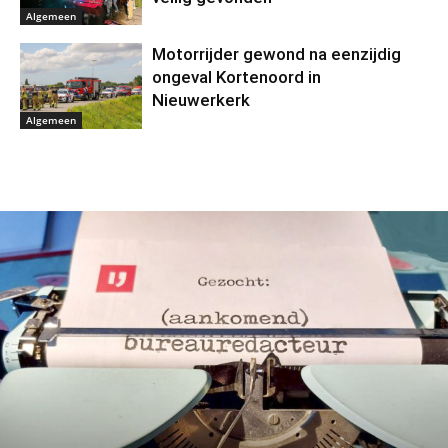
Algemeen
Motorrijder gewond na eenzijdig
ongeval Kortenoord in
Nieuwerkerk
Algemeen