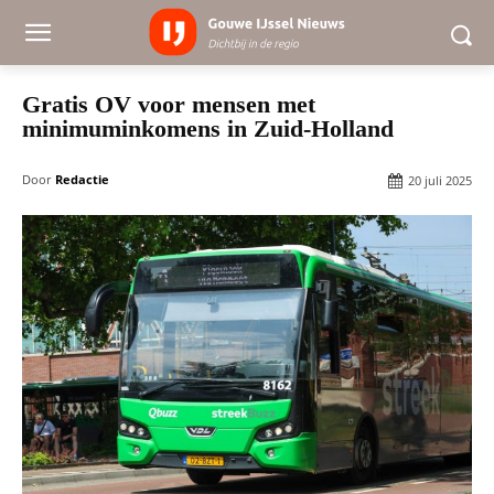
Gratis OV voor mensen met
minimuminkomens in Zuid-Holland
Door
Redactie
20 juli 2025