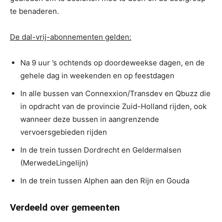
te benaderen.
De dal-vrij-abonnementen gelden:
Na 9 uur ’s ochtends op doordeweekse dagen, en de
gehele dag in weekenden en op feestdagen
In alle bussen van Connexxion/Transdev en Qbuzz die
in opdracht van de provincie Zuid-Holland rijden, ook
wanneer deze bussen in aangrenzende
vervoersgebieden rijden
In de trein tussen Dordrecht en Geldermalsen
(MerwedeLingelijn)
In de trein tussen Alphen aan den Rijn en Gouda
Verdeeld over gemeenten