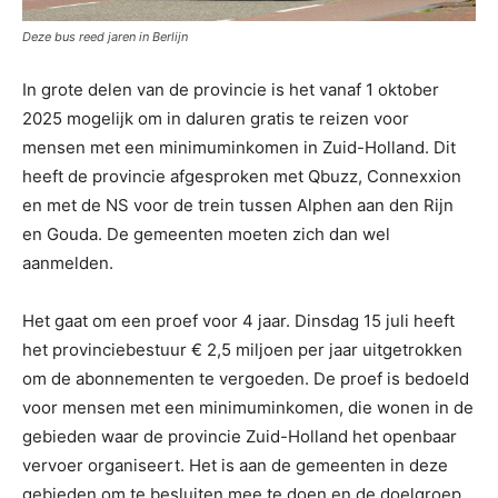
Deze bus reed jaren in Berlijn
In grote delen van de provincie is het vanaf 1 oktober
2025 mogelijk om in daluren gratis te reizen voor
mensen met een minimuminkomen in Zuid-Holland. Dit
heeft de provincie afgesproken met Qbuzz, Connexxion
en met de NS voor de trein tussen Alphen aan den Rijn
en Gouda. De gemeenten moeten zich dan wel
aanmelden.
Het gaat om een proef voor 4 jaar. Dinsdag 15 juli heeft
het provinciebestuur € 2,5 miljoen per jaar uitgetrokken
om de abonnementen te vergoeden. De proef is bedoeld
voor mensen met een minimuminkomen, die wonen in de
gebieden waar de provincie Zuid-Holland het openbaar
vervoer organiseert. Het is aan de gemeenten in deze
gebieden om te besluiten mee te doen en de doelgroep