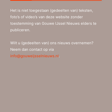
Het is niet toegestaan (gedeelten van) teksten,
foto’s of video’s van deze website zonder
toestemming van Gouwe IJssel Nieuws elders te
publiceren.
Wilt u (gedeelten van) ons nieuws overnemen?
Neem dan contact op via
info@gouweijsselnieuws.nl
.