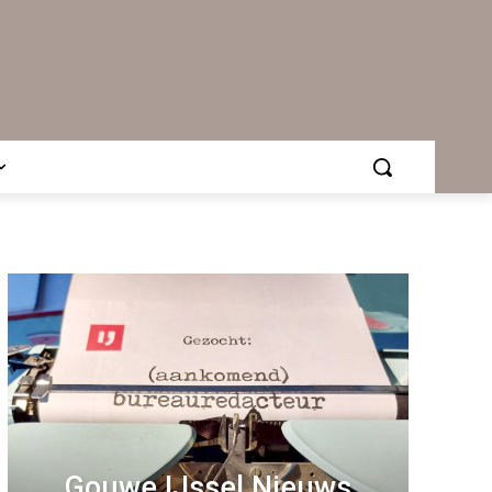
Gouwe IJssel Nieuws