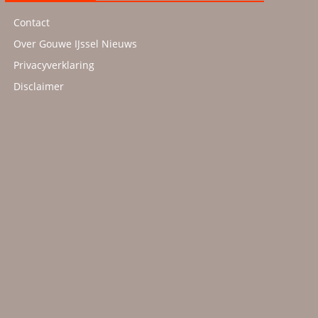
Contact
Over Gouwe IJssel Nieuws
Privacyverklaring
Disclaimer