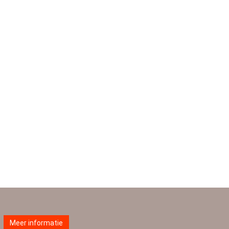
Meer informatie