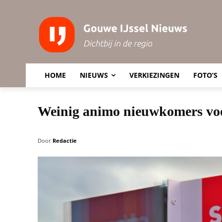
HOME
NIEUWS
VERKIEZINGEN
FOTO’S
Weinig animo nieuwkomers vo
Door
Redactie