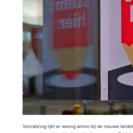
Vooralsnog lijkt er weinig animo bij de nieuwe lande