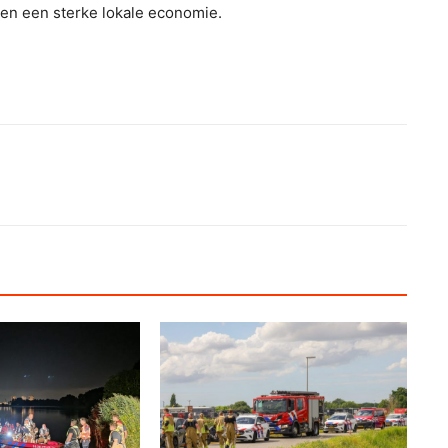
d en een sterke lokale economie.