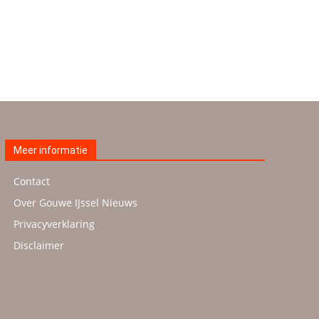
Meer informatie
Contact
Over Gouwe IJssel Nieuws
Privacyverklaring
Disclaimer