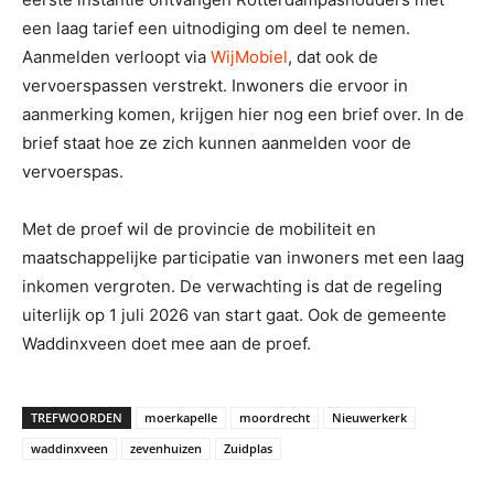
een laag tarief een uitnodiging om deel te nemen.
Aanmelden verloopt via
WijMobiel
, dat ook de
vervoerspassen verstrekt. Inwoners die ervoor in
aanmerking komen, krijgen hier nog een brief over. In de
brief staat hoe ze zich kunnen aanmelden voor de
vervoerspas.
Met de proef wil de provincie de mobiliteit en
maatschappelijke participatie van inwoners met een laag
inkomen vergroten. De verwachting is dat de regeling
uiterlijk op 1 juli 2026 van start gaat. Ook de gemeente
Waddinxveen doet mee aan de proef.
TREFWOORDEN
moerkapelle
moordrecht
Nieuwerkerk
waddinxveen
zevenhuizen
Zuidplas