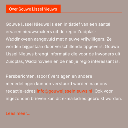
Over Gouwe IJssel Nieuws
Gouwe IJssel Nieuws is een initiatief van een aantal
ervaren nieuwsmakers uit de regio Zuidplas-
Waddinxveen aangevuld met nieuwe vrijwilligers. Ze
worden bijgestaan door verschillende tipgevers. Gouwe
IJssel Nieuws brengt informatie die voor de inwoners uit
Zuidplas, Waddinxveen en de nabije regio interessant is.
Persberichten, (sport)verslagen en andere
mededelingen kunnen verstuurd worden naar ons
redactie-adres
info@gouweijsselnieuws.nl
. Ook voor
ingezonden brieven kan dit e-mailadres gebruikt worden.
Lees meer…