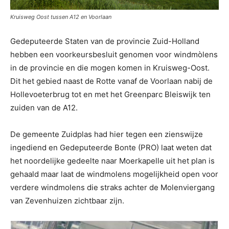
Kruisweg Oost tussen A12 en Voorlaan
Gedeputeerde Staten van de provincie Zuid-Holland
hebben een voorkeursbesluit genomen voor windmòlens
in de provincie en die mogen komen in Kruisweg-Oost.
Dit het gebied naast de Rotte vanaf de Voorlaan nabij de
Hollevoeterbrug tot en met het Greenparc Bleiswijk ten
zuiden van de A12.
De gemeente Zuidplas had hier tegen een zienswijze
ingediend en Gedeputeerde Bonte (PRO) laat weten dat
het noordelijke gedeelte naar Moerkapelle uit het plan is
gehaald maar laat de windmolens mogelijkheid open voor
verdere windmolens die straks achter de Molenviergang
van Zevenhuizen zichtbaar zijn.