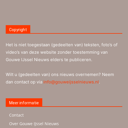
Copyright
Het is niet toegestaan (gedeelten van) teksten, foto’s of
video’s van deze website zonder toestemming van
Gouwe IJssel Nieuws elders te publiceren.
Wilt u (gedeelten van) ons nieuws overnemen? Neem
dan contact op via
info@gouweijsselnieuws.nl
.
Meer informatie
Contact
Over Gouwe IJssel Nieuws