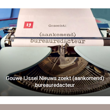
Gouwe IJssel Nieuws zoekt (aankomend)
bureauredacteur