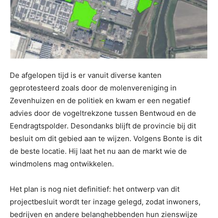
De afgelopen tijd is er vanuit diverse kanten
geprotesteerd zoals door de molenvereniging in
Zevenhuizen en de politiek en kwam er een negatief
advies door de vogeltrekzone tussen Bentwoud en de
Eendragtspolder. Desondanks blijft de provincie bij dit
besluit om dit gebied aan te wijzen. Volgens Bonte is dit
de beste locatie. Hij laat het nu aan de markt wie de
windmolens mag ontwikkelen.
Het plan is nog niet definitief: het ontwerp van dit
projectbesluit wordt ter inzage gelegd, zodat inwoners,
bedrijven en andere belanghebbenden hun zienswijze