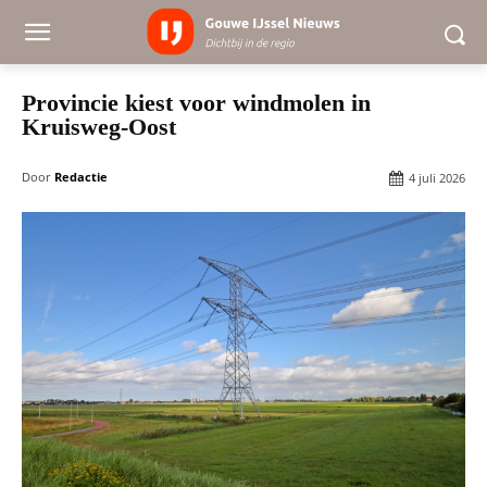
Provincie kiest voor windmolen in
Kruisweg-Oost
Door
Redactie
4 juli 2026