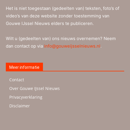
Het is niet toegestaan (gedeelten van) teksten, foto’s of
video’s van deze website zonder toestemming van
Gouwe IJssel Nieuws elders te publiceren.
Wilt u (gedeelten van) ons nieuws overnemen? Neem
dan contact op via
info@gouweijsselnieuws.nl
.
Meer informatie
Contact
Over Gouwe IJssel Nieuws
Privacyverklaring
Disclaimer