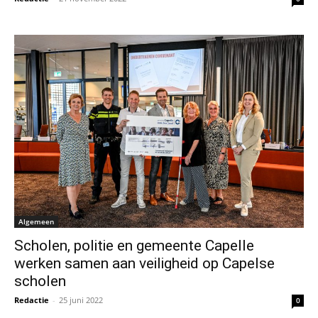
Algemeen
Scholen, politie en gemeente Capelle
werken samen aan veiligheid op Capelse
scholen
Redactie
-
25 juni 2022
0