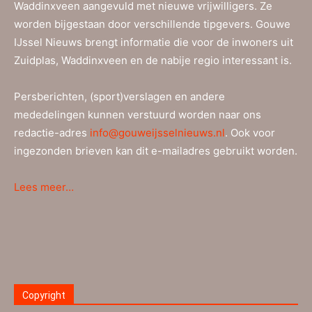
Waddinxveen aangevuld met nieuwe vrijwilligers. Ze
worden bijgestaan door verschillende tipgevers. Gouwe
IJssel Nieuws brengt informatie die voor de inwoners uit
Zuidplas, Waddinxveen en de nabije regio interessant is.
Persberichten, (sport)verslagen en andere
mededelingen kunnen verstuurd worden naar ons
redactie-adres
info@gouweijsselnieuws.nl
. Ook voor
ingezonden brieven kan dit e-mailadres gebruikt worden.
Lees meer…
Copyright