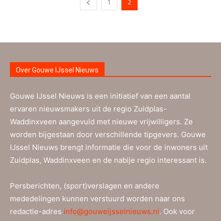
1
2
Over Gouwe IJssel Nieuws
Gouwe IJssel Nieuws is een initiatief van een aantal
ervaren nieuwsmakers uit de regio Zuidplas-
Waddinxveen aangevuld met nieuwe vrijwilligers. Ze
worden bijgestaan door verschillende tipgevers. Gouwe
IJssel Nieuws brengt informatie die voor de inwoners uit
Zuidplas, Waddinxveen en de nabije regio interessant is.
Persberichten, (sport)verslagen en andere
mededelingen kunnen verstuurd worden naar ons
redactie-adres
info@gouweijsselnieuws.nl
. Ook voor