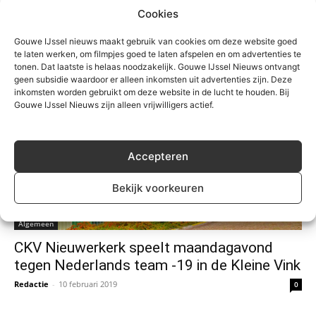
Cookies
Gouwe IJssel nieuws maakt gebruik van cookies om deze website goed
te laten werken, om filmpjes goed te laten afspelen en om advertenties te
tonen. Dat laatste is helaas noodzakelijk. Gouwe IJssel Nieuws ontvangt
geen subsidie waardoor er alleen inkomsten uit advertenties zijn. Deze
inkomsten worden gebruikt om deze website in de lucht te houden. Bij
Gouwe IJssel Nieuws zijn alleen vrijwilligers actief.
Accepteren
Bekijk voorkeuren
Algemeen
CKV Nieuwerkerk speelt maandagavond
tegen Nederlands team -19 in de Kleine Vink
Redactie
-
10 februari 2019
0