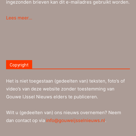
ingezonden brieven kan dit e-mailadres gebruikt worden.
Lees meer…
Copyright
Het is niet toegestaan (gedeelten van) teksten, foto’s of
video’s van deze website zonder toestemming van
Gouwe IJssel Nieuws elders te publiceren.
Wilt u (gedeelten van) ons nieuws overnemen? Neem
dan contact op via
info@gouweijsselnieuws.nl
.