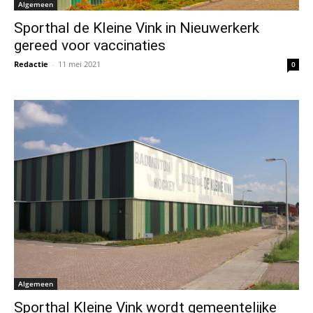
Algemeen
Sporthal de Kleine Vink in Nieuwerkerk
gereed voor vaccinaties
Redactie
-
11 mei 2021
0
Algemeen
Sporthal Kleine Vink wordt gemeentelijke