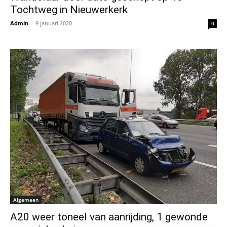
Tochtweg in Nieuwerkerk
Admin
-
9 januari 2020
0
Algemeen
A20 weer toneel van aanrijding, 1 gewonde