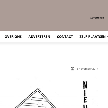
Advertentie
OVER ONS
ADVERTEREN
CONTACT
ZELF PLAATSEN
15 november 2017