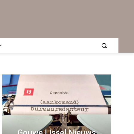
Gouwe IJssel Nieuws