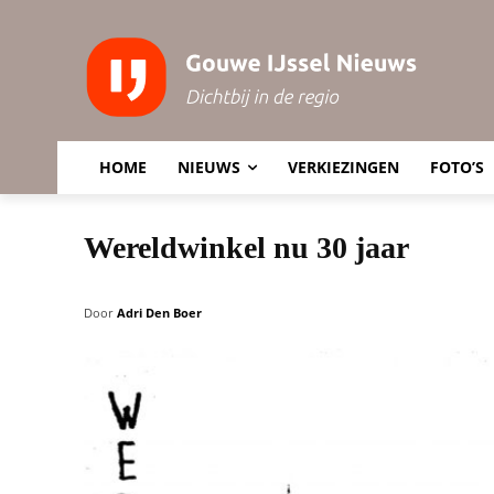
HOME
NIEUWS
VERKIEZINGEN
FOTO’S
Wereldwinkel nu 30 jaar
Door
Adri Den Boer