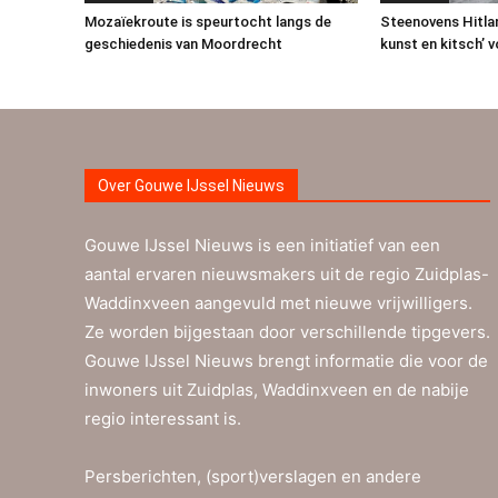
Mozaïekroute is speurtocht langs de
Steenovens Hitla
geschiedenis van Moordrecht
kunst en kitsch’ 
Over Gouwe IJssel Nieuws
Gouwe IJssel Nieuws is een initiatief van een
aantal ervaren nieuwsmakers uit de regio Zuidplas-
Waddinxveen aangevuld met nieuwe vrijwilligers.
Ze worden bijgestaan door verschillende tipgevers.
Gouwe IJssel Nieuws brengt informatie die voor de
inwoners uit Zuidplas, Waddinxveen en de nabije
regio interessant is.
Persberichten, (sport)verslagen en andere