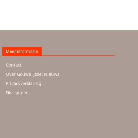
Meer informatie
Contact
Over Gouwe IJssel Nieuws
Privacyverklaring
Disclaimer