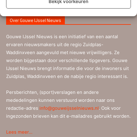
Bekijk voorkeuren
Over Gouwe IJssel Nieuws
Gouwe IJssel Nieuws is een initiatief van een aantal
ervaren nieuwsmakers uit de regio Zuidplas-
Waddinxveen aangevuld met nieuwe vrijwilligers. Ze
worden bijgestaan door verschillende tipgevers. Gouwe
IJssel Nieuws brengt informatie die voor de inwoners uit
Zuidplas, Waddinxveen en de nabije regio interessant is.
Persberichten, (sport)verslagen en andere
mededelingen kunnen verstuurd worden naar ons
redactie-adres
info@gouweijsselnieuws.nl
. Ook voor
ingezonden brieven kan dit e-mailadres gebruikt worden.
Lees meer…