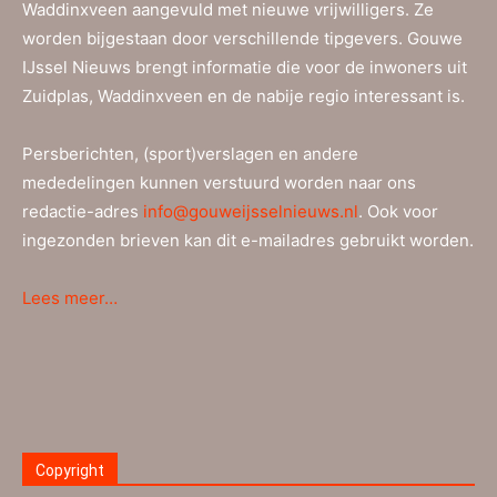
Waddinxveen aangevuld met nieuwe vrijwilligers. Ze
worden bijgestaan door verschillende tipgevers. Gouwe
IJssel Nieuws brengt informatie die voor de inwoners uit
Zuidplas, Waddinxveen en de nabije regio interessant is.
Persberichten, (sport)verslagen en andere
mededelingen kunnen verstuurd worden naar ons
redactie-adres
info@gouweijsselnieuws.nl
. Ook voor
ingezonden brieven kan dit e-mailadres gebruikt worden.
Lees meer…
Copyright