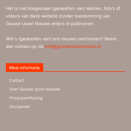
Het is niet toegestaan (gedeelten van) teksten, foto’s of
video’s van deze website zonder toestemming van
Gouwe IJssel Nieuws elders te publiceren.
Wilt u (gedeelten van) ons nieuws overnemen? Neem
dan contact op via
info@gouweijsselnieuws.nl
.
Meer informatie
Contact
Over Gouwe IJssel Nieuws
Privacyverklaring
Disclaimer