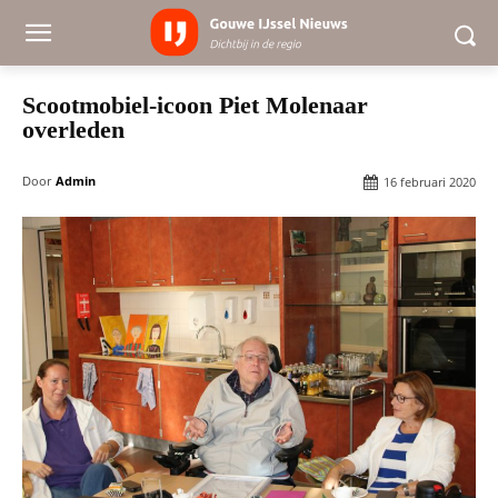
Scootmobiel-icoon Piet Molenaar
overleden
Door
Admin
16 februari 2020