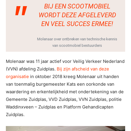
BIJ EEN SCOOTMOBIEL
WORDT DEZE AFGELEVERD
EN VEEL SUCCES ERMEE!
Molenaar over ontbreken van technische kennis
van scootmobiel bestuurders
Molenaar was 11 jaar actief voor Veilig Verkeer Nederland
(VVN) afdeling Zuidplas.
Bij zijn afscheid van deze
organisatie
in oktober 2018 kreeg Molenaar uit handen
van toenmalig burgemeester Kats een oorkonde van
waardering en erkentelijkheid met ondertekening van de
Gemeente Zuidplas, VVD Zuidplas, VVN Zuidplas, politie
Waddinxveen – Zuidplas en Platform Gehandicapten
Zuidplas.