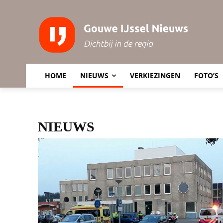
HOME
NIEUWS
VERKIEZINGEN
FOTO’S
NIEUWS