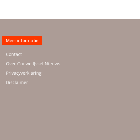
Meer informatie
Contact
Over Gouwe IJssel Nieuws
Privacyverklaring
Disclaimer