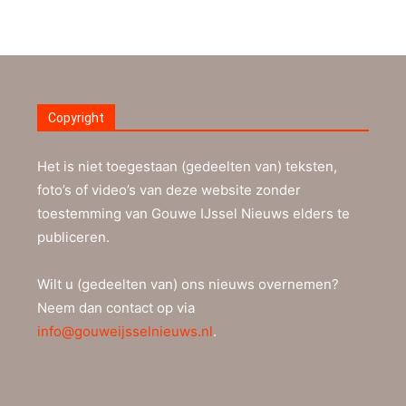
Copyright
Het is niet toegestaan (gedeelten van) teksten,
foto’s of video’s van deze website zonder
toestemming van Gouwe IJssel Nieuws elders te
publiceren.
Wilt u (gedeelten van) ons nieuws overnemen?
Neem dan contact op via
info@gouweijsselnieuws.nl
.