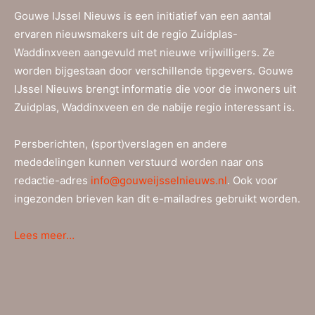
Gouwe IJssel Nieuws is een initiatief van een aantal
ervaren nieuwsmakers uit de regio Zuidplas-
Waddinxveen aangevuld met nieuwe vrijwilligers. Ze
worden bijgestaan door verschillende tipgevers. Gouwe
IJssel Nieuws brengt informatie die voor de inwoners uit
Zuidplas, Waddinxveen en de nabije regio interessant is.
Persberichten, (sport)verslagen en andere
mededelingen kunnen verstuurd worden naar ons
redactie-adres
info@gouweijsselnieuws.nl
. Ook voor
ingezonden brieven kan dit e-mailadres gebruikt worden.
Lees meer…