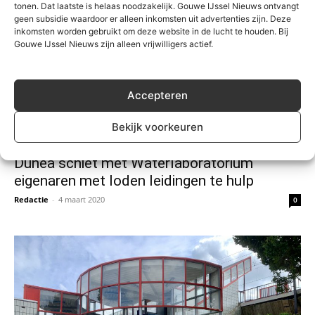
tonen. Dat laatste is helaas noodzakelijk. Gouwe IJssel Nieuws ontvangt
geen subsidie waardoor er alleen inkomsten uit advertenties zijn. Deze
inkomsten worden gebruikt om deze website in de lucht te houden. Bij
Gouwe IJssel Nieuws zijn alleen vrijwilligers actief.
Accepteren
Bekijk voorkeuren
Algemeen
Dunea schiet met Waterlaboratorium
eigenaren met loden leidingen te hulp
Redactie
-
4 maart 2020
0