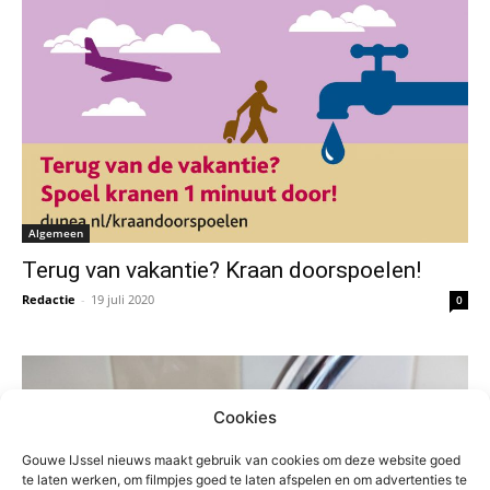
Algemeen
Terug van vakantie? Kraan doorspoelen!
Redactie
-
19 juli 2020
0
Cookies
Gouwe IJssel nieuws maakt gebruik van cookies om deze website goed
te laten werken, om filmpjes goed te laten afspelen en om advertenties te