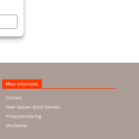
Meer informatie
Contact
Over Gouwe IJssel Nieuws
Privacyverklaring
Disclaimer