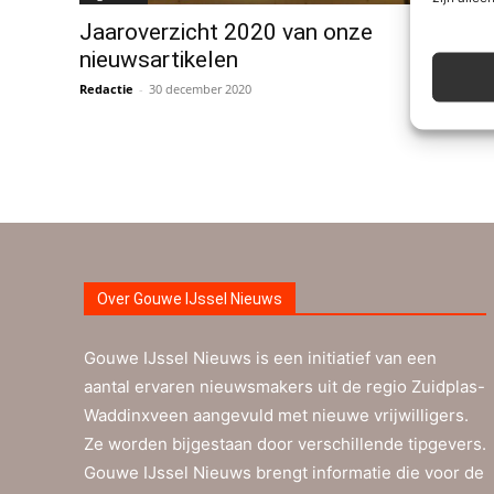
Jaaroverzicht 2020 van onze
nieuwsartikelen
Redactie
-
30 december 2020
0
Over Gouwe IJssel Nieuws
Gouwe IJssel Nieuws is een initiatief van een
aantal ervaren nieuwsmakers uit de regio Zuidplas-
Waddinxveen aangevuld met nieuwe vrijwilligers.
Ze worden bijgestaan door verschillende tipgevers.
Gouwe IJssel Nieuws brengt informatie die voor de