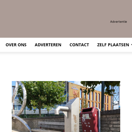
Advertentie
OVER ONS
ADVERTEREN
CONTACT
ZELF PLAATSEN