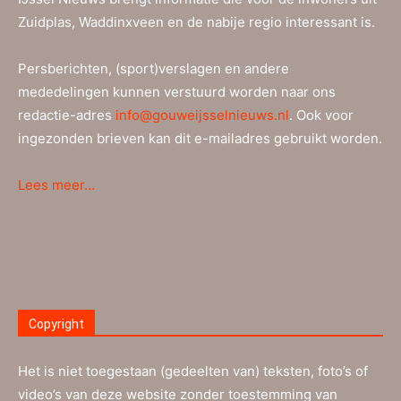
Zuidplas, Waddinxveen en de nabije regio interessant is.
Persberichten, (sport)verslagen en andere
mededelingen kunnen verstuurd worden naar ons
redactie-adres
info@gouweijsselnieuws.nl
. Ook voor
ingezonden brieven kan dit e-mailadres gebruikt worden.
Lees meer…
Copyright
Het is niet toegestaan (gedeelten van) teksten, foto’s of
video’s van deze website zonder toestemming van