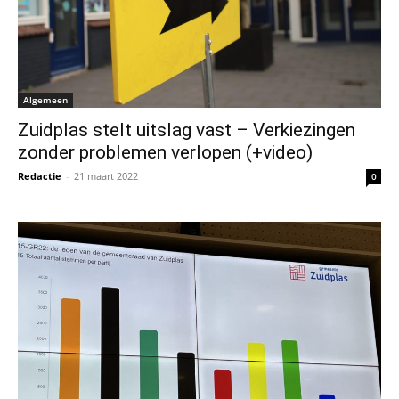
Algemeen
Zuidplas stelt uitslag vast – Verkiezingen
zonder problemen verlopen (+video)
Redactie
-
21 maart 2022
0