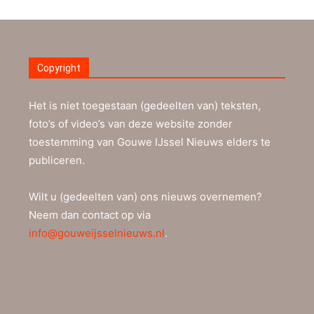
Copyright
Het is niet toegestaan (gedeelten van) teksten,
foto’s of video’s van deze website zonder
toestemming van Gouwe IJssel Nieuws elders te
publiceren.
Wilt u (gedeelten van) ons nieuws overnemen?
Neem dan contact op via
info@gouweijsselnieuws.nl
.