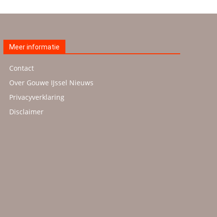
Meer informatie
Contact
Over Gouwe IJssel Nieuws
Privacyverklaring
Disclaimer