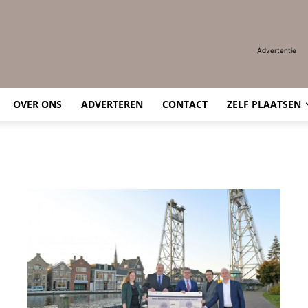
Advertentie
OVER ONS
ADVERTEREN
CONTACT
ZELF PLAATSEN