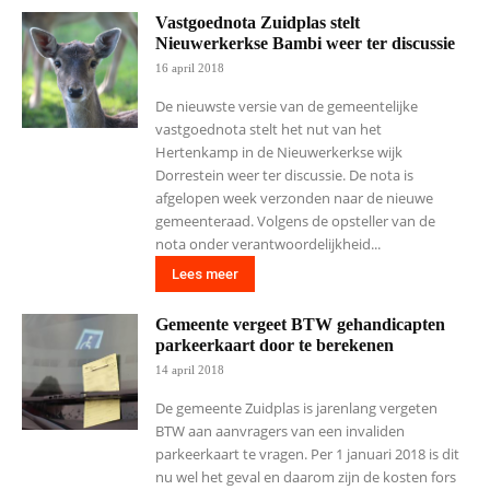
Vastgoednota Zuidplas stelt
Nieuwerkerkse Bambi weer ter discussie
16 april 2018
De nieuwste versie van de gemeentelijke
vastgoednota stelt het nut van het
Hertenkamp in de Nieuwerkerkse wijk
Dorrestein weer ter discussie. De nota is
afgelopen week verzonden naar de nieuwe
gemeenteraad. Volgens de opsteller van de
nota onder verantwoordelijkheid...
Lees meer
Gemeente vergeet BTW gehandicapten
parkeerkaart door te berekenen
14 april 2018
De gemeente Zuidplas is jarenlang vergeten
BTW aan aanvragers van een invaliden
parkeerkaart te vragen. Per 1 januari 2018 is dit
nu wel het geval en daarom zijn de kosten fors