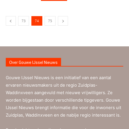
73
74
75
Over Gouwe IJssel Nieuws
Gouwe IJssel Nieuws is een initiatief van een aantal
ervaren nieuwsmakers uit de regio Zuidplas-
Waddinxveen aangevuld met nieuwe vrijwilligers. Ze
worden bijgestaan door verschillende tipgevers. Gouwe
IJssel Nieuws brengt informatie die voor de inwoners uit
Zuidplas, Waddinxveen en de nabije regio interessant is.