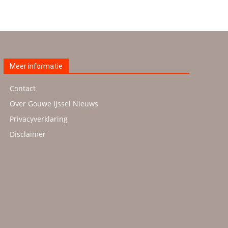
Meer informatie
Contact
Over Gouwe IJssel Nieuws
Privacyverklaring
Disclaimer