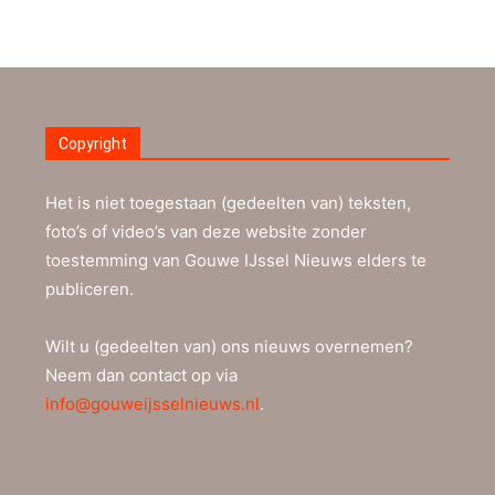
Copyright
Het is niet toegestaan (gedeelten van) teksten,
foto’s of video’s van deze website zonder
toestemming van Gouwe IJssel Nieuws elders te
publiceren.
Wilt u (gedeelten van) ons nieuws overnemen?
Neem dan contact op via
info@gouweijsselnieuws.nl
.