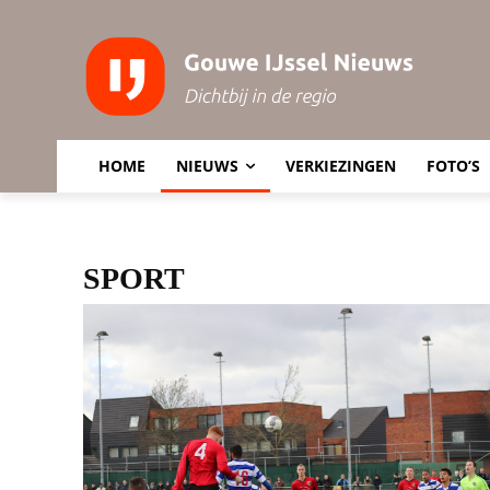
HOME
NIEUWS
VERKIEZINGEN
FOTO’S
SPORT