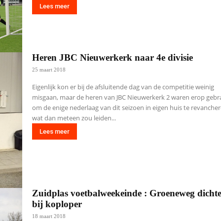
Lees meer
Heren JBC Nieuwerkerk naar 4e divisie
25 maart 2018
Eigenlijk kon er bij de afsluitende dag van de competitie weinig
misgaan, maar de heren van JBC Nieuwerkerk 2 waren erop geb
om de enige nederlaag van dit seizoen in eigen huis te revancher
wat dan meteen zou leiden...
Lees meer
Zuidplas voetbalweekeinde : Groeneweg dicht
bij koploper
18 maart 2018