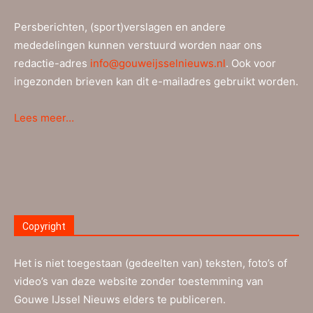
Persberichten, (sport)verslagen en andere
mededelingen kunnen verstuurd worden naar ons
redactie-adres
info@gouweijsselnieuws.nl
. Ook voor
ingezonden brieven kan dit e-mailadres gebruikt worden.
Lees meer…
Copyright
Het is niet toegestaan (gedeelten van) teksten, foto’s of
video’s van deze website zonder toestemming van
Gouwe IJssel Nieuws elders te publiceren.