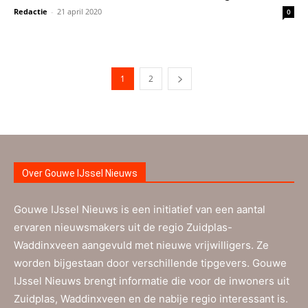
Redactie
-
21 april 2020
0
1
2
Over Gouwe IJssel Nieuws
Gouwe IJssel Nieuws is een initiatief van een aantal
ervaren nieuwsmakers uit de regio Zuidplas-
Waddinxveen aangevuld met nieuwe vrijwilligers. Ze
worden bijgestaan door verschillende tipgevers. Gouwe
IJssel Nieuws brengt informatie die voor de inwoners uit
Zuidplas, Waddinxveen en de nabije regio interessant is.