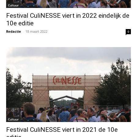
Cultuur
Festival CuliNESSE viert in 2022 eindelijk de
10e editie
Redactie
-
18 maart 2022
0
Cultuur
Festival CuliNESSE viert in 2021 de 10e