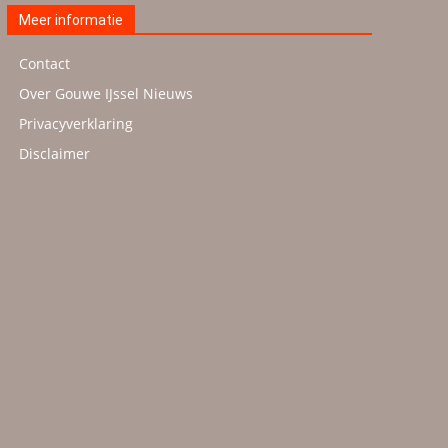
Meer informatie
Contact
Over Gouwe IJssel Nieuws
Privacyverklaring
Disclaimer