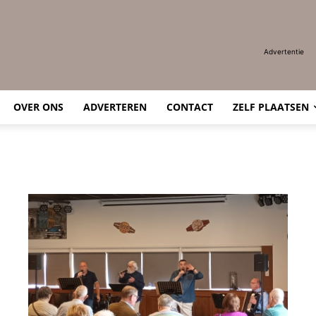
Advertentie
OVER ONS
ADVERTEREN
CONTACT
ZELF PLAATSEN