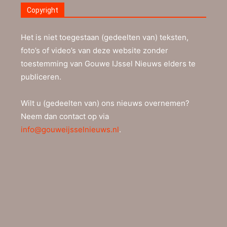
Copyright
Het is niet toegestaan (gedeelten van) teksten,
foto’s of video’s van deze website zonder
toestemming van Gouwe IJssel Nieuws elders te
publiceren.
Wilt u (gedeelten van) ons nieuws overnemen?
Neem dan contact op via
info@gouweijsselnieuws.nl
.